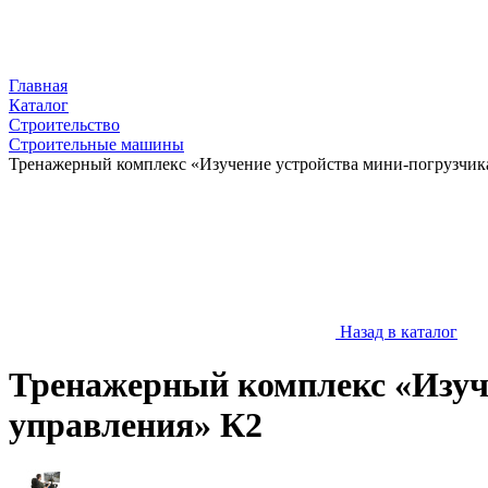
Главная
Каталог
Строительство
Строительные машины
Тренажерный комплекс «Изучение устройства мини-погрузчика
Назад в каталог
Тренажерный комплекс «Изуче
управления» К2