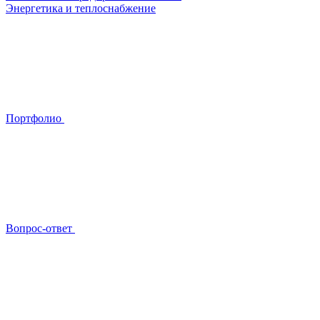
Энергетика и теплоснабжение
Портфолио
Вопрос-ответ