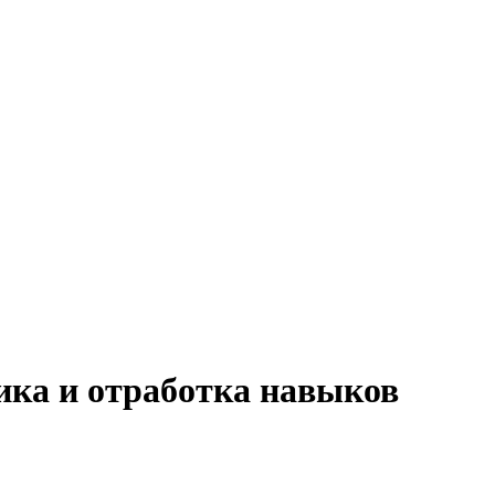
ика и отработка навыков