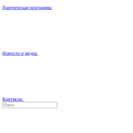
Партнерская программа
Новости и медиа
Контакты