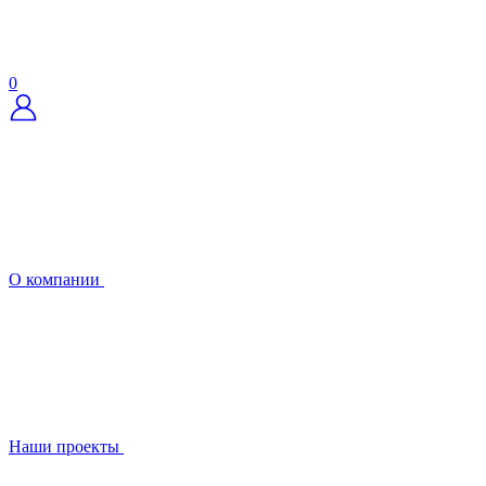
0
О компании
Наши проекты