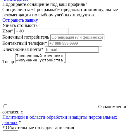
Подбираете оснащение под ваш профиль?
Специалисты «Програмлаб» предложат индивидуальные
рекомендации по выбору учебных продуктов.
Отправить заявку
Узнать стоимость
Имя
*
Конечный потребитель
Контактный телефон
*
Электнонная почта
*
Товар
Ознакомлен и
согласен с
Политикой в области обработки и защиты персональных
данных
*
*
Обязательные поля для заполения