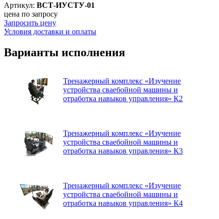
Артикул:
ВСТ-ИУСТУ-01
цена по запросу
Запросить цену
Условия доставки и оплаты
Варианты исполнения
Тренажерный комплекс «Изучение
устройства сваебойной машины и
отработка навыков управления» К2
Тренажерный комплекс «Изучение
устройства сваебойной машины и
отработка навыков управления» К3
Тренажерный комплекс «Изучение
устройства сваебойной машины и
отработка навыков управления» К4