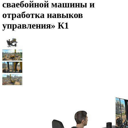
сваебойной машины и
отработка навыков
управления» К1