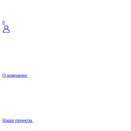
0
О компании
Наши проекты