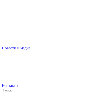
Новости и медиа
Контакты