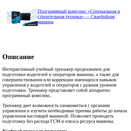
Программный комплекс «Специальная и
строительная техника» — Сваебойная
машина
Описание
Интерактивный учебный тренажер предназначен для
подготовки водителей и операторов машины, а также для
совершенствования или коррекции имеющихся навыков
управления у водителей и операторов с разным уровнем
подготовки. Тренажер представляет собой аппаратно-
программный комплекс.
Тренажер дает возможность ознакомиться с органами
управления и изучить необходимые приемы работы до начала
управления настоящей машиной. Позволяет проводить
подготовку без расхода ГСМ и износа ресурса машины.