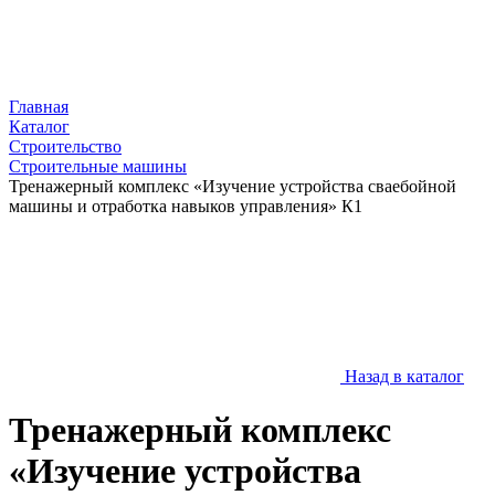
Главная
Каталог
Строительство
Строительные машины
Тренажерный комплекс «Изучение устройства сваебойной
машины и отработка навыков управления» К1
Назад в каталог
Тренажерный комплекс
«Изучение устройства