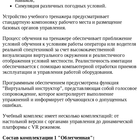
навыков;
Симуляция различных погодных условий.
Устройство учебного тренажера предусматривает
стандартную компоновку рабочего места и размещение
базовых органов управления.
Процесс обучения на тренажере обеспечивает приближение
условий обучения к условиям работы оператора или водителя
реальной спецтехникой за счет высококачественной
визуализации виртуального окружения и реалистичного
отображения условий местности. Реалистичность имитации
обеспечивается с помощью компьютерной отработки приемов
эксплуатации и управления работой оборудования.
Программным обеспечением предусмотрена функция
"Виртуальный инструктор", представляющая собой голосовое
сопровождение, которое контролирует выполнение
упражнений и информирует обучающихся о допущенных
ошибках.
Учебный комплекс имеет несколько комплектаций: от
настольной версии с органами управления до динамической
платформы с VR режимом.
Состав комплектации 1 "Облегченная":