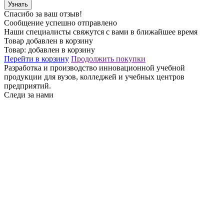
Узнать
Спасибо за ваш отзыв!
Сообщение успешно отправлено
Наши специалисты свяжутся с вами в ближайшее время
Товар добавлен в корзину
Товар:
добавлен в корзину
Перейти в корзину
Продолжить покупки
Разработка и производство инновационной учебной
продукции для вузов, колледжей и учебных центров
предприятий.
Следи за нами