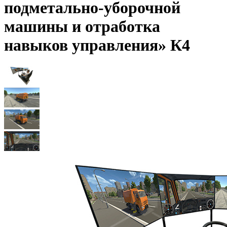
подметально-уборочной
машины и отработка
навыков управления» К4