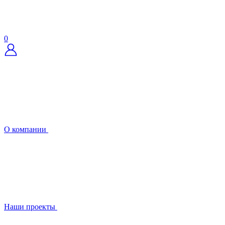
0
О компании
Наши проекты