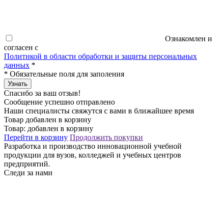
Ознакомлен и
согласен с
Политикой в области обработки и защиты персональных
данных
*
*
Обязательные поля для заполения
Узнать
Спасибо за ваш отзыв!
Сообщение успешно отправлено
Наши специалисты свяжутся с вами в ближайшее время
Товар добавлен в корзину
Товар:
добавлен в корзину
Перейти в корзину
Продолжить покупки
Разработка и производство инновационной учебной
продукции для вузов, колледжей и учебных центров
предприятий.
Следи за нами