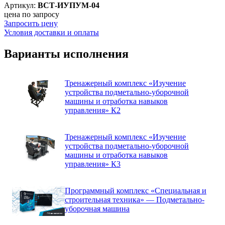
Артикул:
ВСТ-ИУПУМ-04
цена по запросу
Запросить цену
Условия доставки и оплаты
Варианты исполнения
Тренажерный комплекс «Изучение
устройства подметально-уборочной
машины и отработка навыков
управления» К2
Тренажерный комплекс «Изучение
устройства подметально-уборочной
машины и отработка навыков
управления» К3
Программный комплекс «Специальная и
строительная техника» — Подметально-
уборочная машина