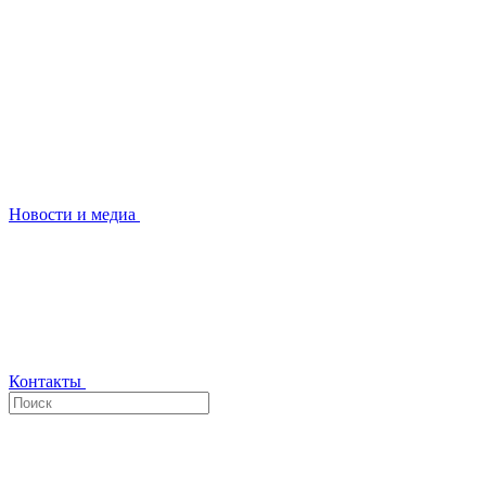
Новости и медиа
Контакты