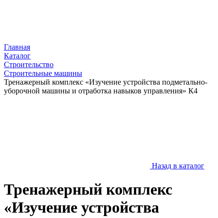
Главная
Каталог
Строительство
Строительные машины
Тренажерный комплекс «Изучение устройства подметально-
уборочной машины и отработка навыков управления» К4
Назад в каталог
Тренажерный комплекс
«Изучение устройства