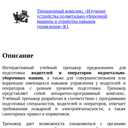
Тренажерный комплекс «Изучение
устройства подметально-уборочной
машины и отработка навыков
управления» К1
Описание
Интерактивный учебный тренажер предназначен для
подготовки
водителей и
операторов подметально-
уборочных машин
, а также для совершенствования или
коррекции имеющихся навыков управления у водителей и
операторов с разным уровнем подготовки. Тренажер
представляет собой аппаратно-программный комплекс.
Учебный тренажер разработан в соответствии с программами
подготовки специалистов, водителей и операторов, отвечает
требованиям пожарной и электробезопасности, а также
санитарных правил и нормативов.
Тренажер дает возможность ознакомиться с органами