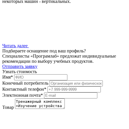
некоторых машин - вертикальных.
Читать далее
Подбираете оснащение под ваш профиль?
Специалисты «Програмлаб» предложат индивидуальные
рекомендации по выбору учебных продуктов.
Отправить заявку
Узнать стоимость
Имя
*
Конечный потребитель
Контактный телефон
*
Электнонная почта
*
Товар