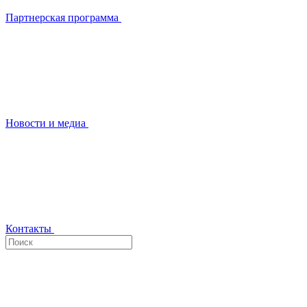
Партнерская программа
Новости и медиа
Контакты