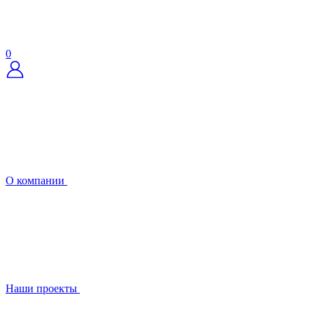
0
О компании
Наши проекты