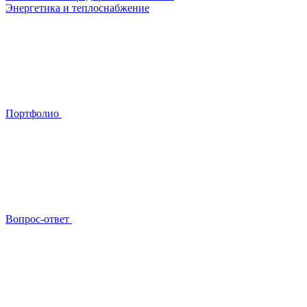
Энергетика и теплоснабжение
Портфолио
Вопрос-ответ