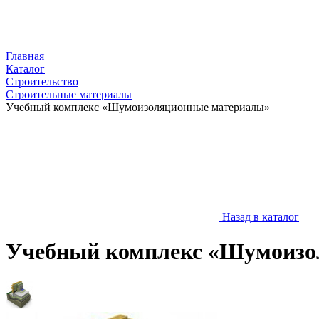
Главная
Каталог
Строительство
Строительные материалы
Учебный комплекс «Шумоизоляционные материалы»
Назад в каталог
Учебный комплекс «Шумоизо