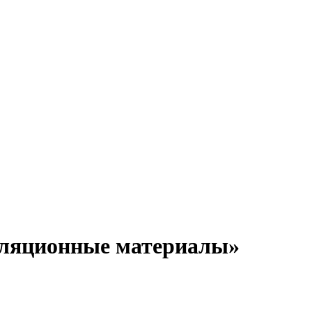
ляционные материалы»