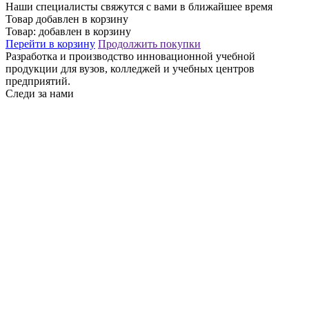
Наши специалисты свяжутся с вами в ближайшее время
Товар добавлен в корзину
Товар:
добавлен в корзину
Перейти в корзину
Продолжить покупки
Разработка и производство инновационной учебной
продукции для вузов, колледжей и учебных центров
предприятий.
Следи за нами