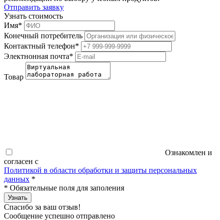
Отправить заявку
Узнать стоимость
Имя
*
Конечный потребитель
Контактный телефон
*
Электнонная почта
*
Товар
Ознакомлен и
согласен с
Политикой в области обработки и защиты персональных
данных
*
*
Обязательные поля для заполения
Узнать
Спасибо за ваш отзыв!
Сообщение успешно отправлено