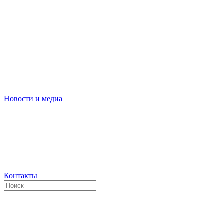
Новости и медиа
Контакты