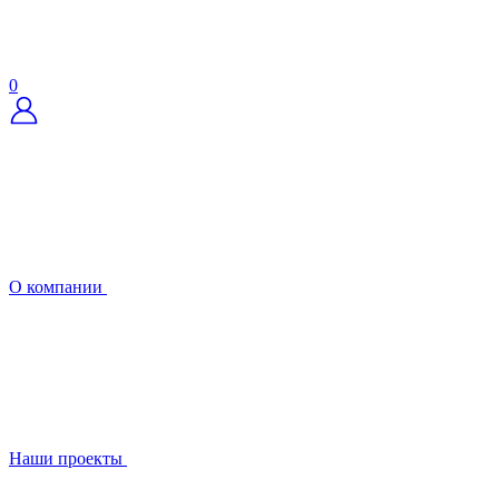
0
О компании
Наши проекты