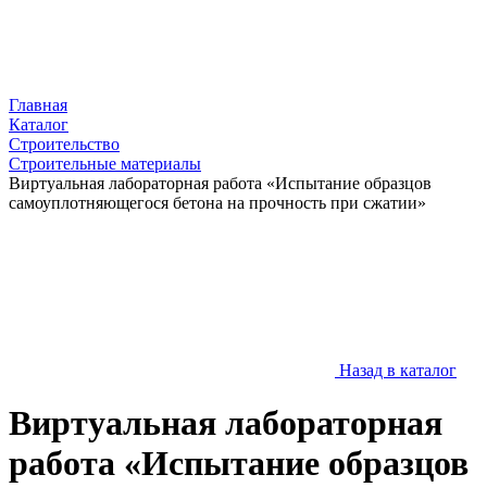
Главная
Каталог
Строительство
Строительные материалы
Виртуальная лабораторная работа «Испытание образцов
самоуплотняющегося бетона на прочность при сжатии»
Назад в каталог
Виртуальная лабораторная
работа «Испытание образцов