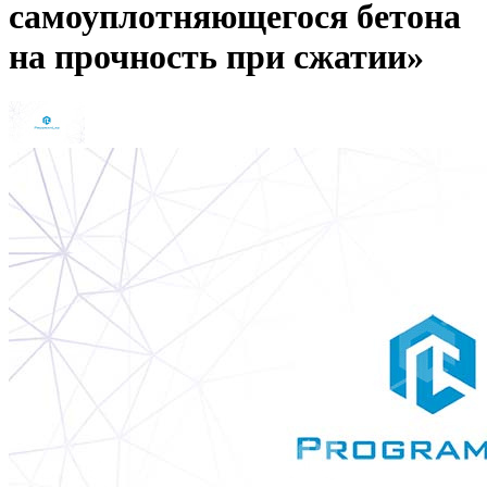
самоуплотняющегося бетона
на прочность при сжатии»