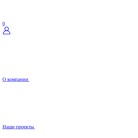
0
О компании
Наши проекты