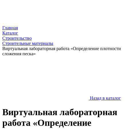
Главная
Каталог
Строительство
Строительные материалы
Виртуальная лабораторная работа «Определение плотности
сложения песка»
Назад в каталог
Виртуальная лабораторная
работа «Определение