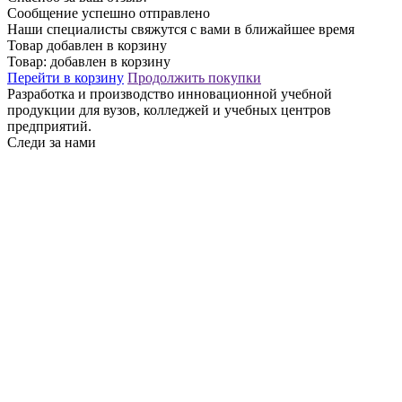
Сообщение успешно отправлено
Наши специалисты свяжутся с вами в ближайшее время
Товар добавлен в корзину
Товар:
добавлен в корзину
Перейти в корзину
Продолжить покупки
Разработка и производство инновационной учебной
продукции для вузов, колледжей и учебных центров
предприятий.
Следи за нами