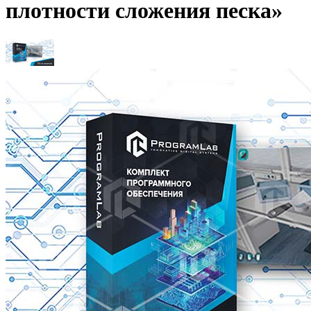
плотности сложения песка»