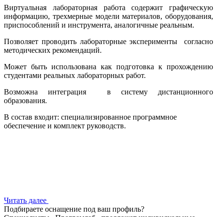
Виртуальная лабораторная работа содержит графическую
информацию, трехмерные модели материалов, оборудования,
приспособлений и инструмента, аналогичные реальным.
Позволяет проводить лабораторные эксперименты согласно
методических рекомендаций.
Может быть использована как подготовка к прохождению
студентами реальных лабораторных работ.
Возможна интеграция в систему дистанционного
образования.
В состав входит: специализированное программное
обеспечение и комплект руководств.
Читать далее
Подбираете оснащение под ваш профиль?