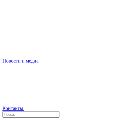
Новости и медиа
Контакты