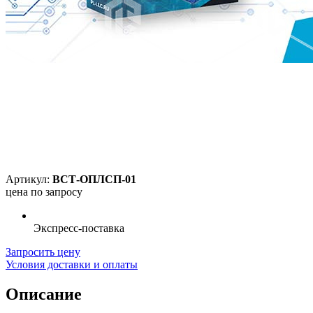
Артикул:
ВСТ-ОПЛСП-01
цена по запросу
Экспресс-поставка
Запросить цену
Условия доставки и оплаты
Описание