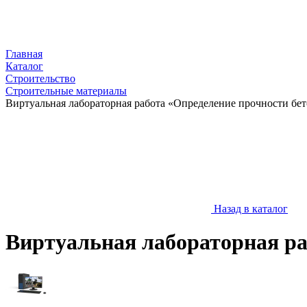
Главная
Каталог
Строительство
Строительные материалы
Виртуальная лабораторная работа «Определение прочности бе
Назад в каталог
Виртуальная лабораторная ра