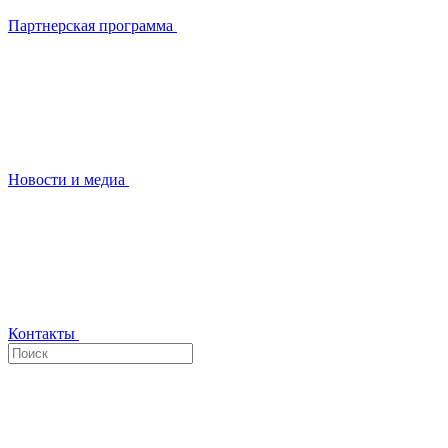
Партнерская программа
Новости и медиа
Контакты