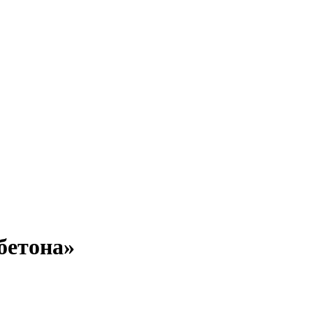
бетона»