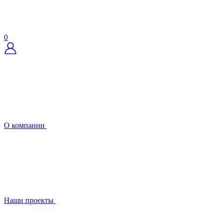
0
О компании
Наши проекты