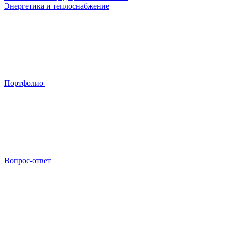
Энергетика и теплоснабжение
Портфолио
Вопрос-ответ