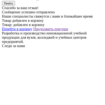
Узнать
Спасибо за ваш отзыв!
Сообщение успешно отправлено
Наши специалисты свяжутся с вами в ближайшее время
Товар добавлен в корзину
Товар:
добавлен в корзину
Перейти в корзину
Продолжить покупки
Разработка и производство инновационной учебной
продукции для вузов, колледжей и учебных центров
предприятий.
Следи за нами