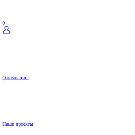
0
О компании
Наши проекты