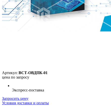
Артикул:
ВСТ-ОВДПК-01
цена по запросу
Экспресс-поставка
Запросить цену
Условия доставки и оплаты