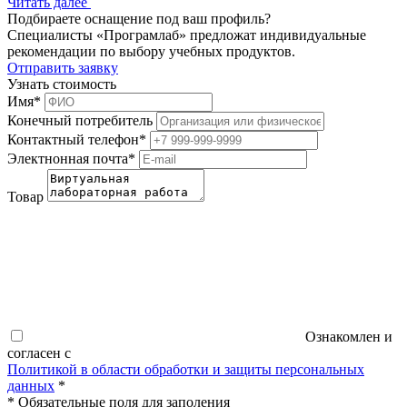
Читать далее
Подбираете оснащение под ваш профиль?
Специалисты «Програмлаб» предложат индивидуальные
рекомендации по выбору учебных продуктов.
Отправить заявку
Узнать стоимость
Имя
*
Конечный потребитель
Контактный телефон
*
Электнонная почта
*
Товар
Ознакомлен и
согласен с
Политикой в области обработки и защиты персональных
данных
*
*
Обязательные поля для заполения