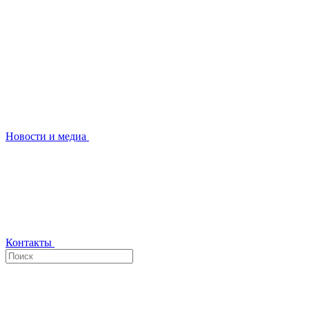
Новости и медиа
Контакты