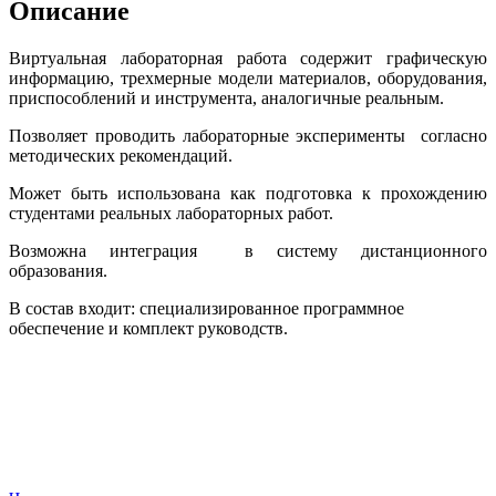
Описание
Виртуальная лабораторная работа содержит графическую
информацию, трехмерные модели материалов, оборудования,
приспособлений и инструмента, аналогичные реальным.
Позволяет проводить лабораторные эксперименты согласно
методических рекомендаций.
Может быть использована как подготовка к прохождению
студентами реальных лабораторных работ.
Возможна интеграция в систему дистанционного
образования.
В состав входит: специализированное программное
обеспечение и комплект руководств.