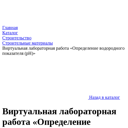
Главная
Каталог
Строительство
Строительные материалы
Виртуальная лабораторная работа «Определение водородного
показателя (рН)»
Назад в каталог
Виртуальная лабораторная
работа «Определение