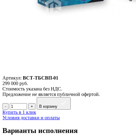
Артикул:
ВСТ-ТБСВП-01
299 000
руб.
Стоимость указана без НДС.
Предложение не является публичной офертой.
В корзину
Купить в 1 клик
Условия доставки и оплаты
Варианты исполнения