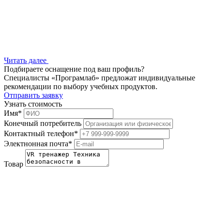
Читать далее
Подбираете оснащение под ваш профиль?
Специалисты «Програмлаб» предложат индивидуальные
рекомендации по выбору учебных продуктов.
Отправить заявку
Узнать стоимость
Имя
*
Конечный потребитель
Контактный телефон
*
Электнонная почта
*
Товар