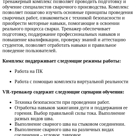
Тренажерный комплекс позволяет проводить подготовку и
обучение специалистов сварочного производства. Комплекс
позволяет пошагово изучить основные принципы проведения
сварочных работ, ознакомиться с техникой безопасности и
приобрести моторные навыки, помогающие в освоении
реального процесса сварки. Тренажер обеспечивает
подготовку, поддержание профессиональных навыков и
повышение квалификации, проверку знаний и аттестацию
студентов, позволяет отработать навыки и правильное
поведение пользователей.
Комплекс поддерживает следующие режимы работы:
Работа на ПК
Работа с помощью комплекта виртуальной реальности
VR-тренажер содержит следующие сценарии обучения:
Техника безопасности при проведении работ.
Отработка навыков зажигания дуги и поддержания ее
горения. Выбор правильной силы тока. Выполнение
разных видов шва.
Выполнение сварного шва на стыковом соединении.
Выполнение сварного шва на различных видах
соединения – угловое, тавровое.