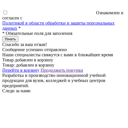
Ознакомлен и
согласен с
Политикой в области обработки и защиты персональных
данных
*
*
Обязательные поля для заполения
Узнать
Спасибо за ваш отзыв!
Сообщение успешно отправлено
Наши специалисты свяжутся с вами в ближайшее время
Товар добавлен в корзину
Товар:
добавлен в корзину
Перейти в корзину
Продолжить покупки
Разработка и производство инновационной учебной
продукции для вузов, колледжей и учебных центров
предприятий.
Следи за нами