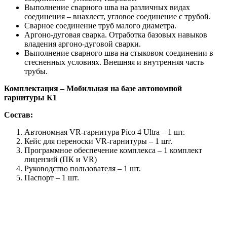
Выполнение сварного шва на различных видах
соединения – внахлест, угловое соединение с трубой.
Сварное соединение труб малого диаметра.
Аргоно-дуговая сварка. Отработка базовых навыков
владения аргоно-дуговой сварки.
Выполнение сварного шва на стыковом соединении в
стесненных условиях. Внешняя и внутренняя часть
трубы.
Комплектация – Мобильная на базе автономной
гарнитуры К1
Состав:
Автономная VR-гарнитура Pico 4 Ultra – 1 шт.
Кейс для переноски VR-гарнитуры – 1 шт.
Программное обеспечение комплекса – 1 комплект
лицензий (ПК и VR)
Руководство пользователя – 1 шт.
Паспорт – 1 шт.