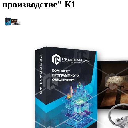
производстве" К1