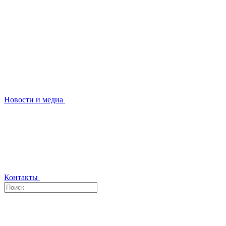
Новости и медиа
Контакты