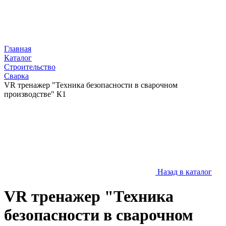
Главная
Каталог
Строительство
Сварка
VR тренажер "Техника безопасности в сварочном
производстве" К1
Назад в каталог
VR тренажер "Техника
безопасности в сварочном