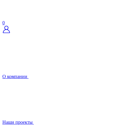
0
О компании
Наши проекты