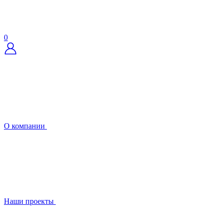
0
О компании
Наши проекты