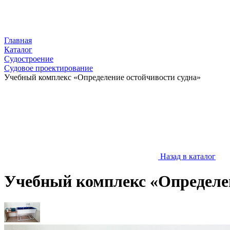
Главная
Каталог
Судостроение
Судовое проектирование
Учебный комплекс «Определение остойчивости судна»
Назад в каталог
Учебный комплекс «Определен