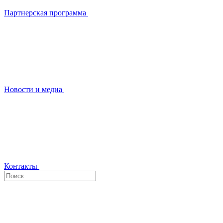
Партнерская программа
Новости и медиа
Контакты