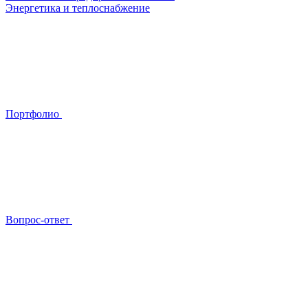
Энергетика и теплоснабжение
Портфолио
Вопрос-ответ