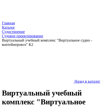
Главная
Каталог
Судостроение
Судовое проектирование
Виртуальный учебный комплекс "Виртуальное судно -
контейнеровоз" К2
Назад в каталог
Виртуальный учебный
комплекс "Виртуальное