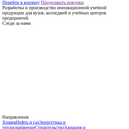
Перейти в корзину
Продолжить покупки
Разработка и производство инновационной учебной
продукции для вузов, колледжей и учебных центров
предприятий.
Следи за нами
Направления
Химия
Нефть и газ
Энергетика и
теплоснабжение
Строительство
Авиация и