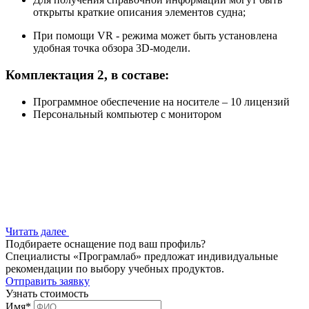
открыты краткие описания элементов судна;
При помощи VR - режима может быть установлена
удобная точка обзора 3D-модели.
Комплектация 2, в составе:
Программное обеспечение на носителе – 10 лицензий
Персональный компьютер с монитором
Читать далее
Подбираете оснащение под ваш профиль?
Специалисты «Програмлаб» предложат индивидуальные
рекомендации по выбору учебных продуктов.
Отправить заявку
Узнать стоимость
Имя
*