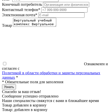
Конечный потребитель
Контактный телефон
*
Электнонная почта
*
Товар
Ознакомлен и
согласен с
Политикой в области обработки и защиты персональных
данных
*
*
Обязательные поля для заполения
Узнать
Спасибо за ваш отзыв!
Сообщение успешно отправлено
Наши специалисты свяжутся с вами в ближайшее время
Товар добавлен в корзину
Товар:
добавлен в корзину