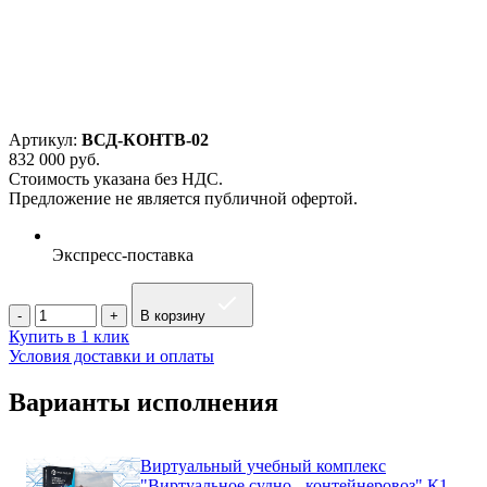
Артикул:
ВСД-КОНТВ-02
832 000
руб.
Стоимость указана без НДС.
Предложение не является публичной офертой.
Экспресс-поставка
В корзину
Купить в 1 клик
Условия доставки и оплаты
Варианты исполнения
Виртуальный учебный комплекс
"Виртуальное судно - контейнеровоз" К1