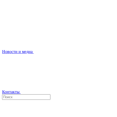
Новости и медиа
Контакты