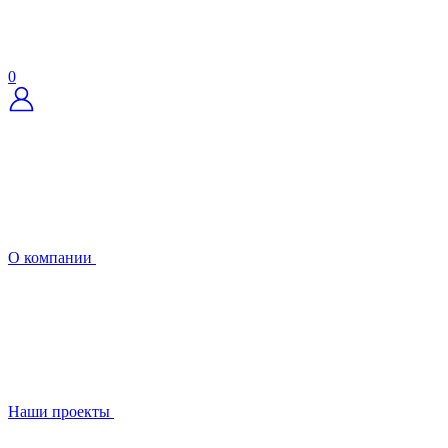
0
О компании
Наши проекты