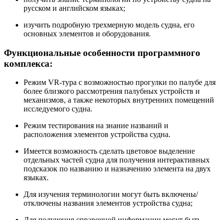
русском и английском языках;
изучить подробную трехмерную модель судна, его
основных элементов и оборудования.
Функциональные особенности программного
комплекса:
Режим VR-тура с возможностью прогулки по палубе для
более близкого рассмотрения палубных устройств и
механизмов, а также некоторых внутренних помещений
исследуемого судна.
Режим тестирования на знание названий и
расположения элементов устройства судна.
Имеется возможность сделать цветовое выделение
отдельных частей судна для получения интерактивных
подсказок по названию и назначению элемента на двух
языках.
Для изучения терминологии могут быть включены/
отключены названия элементов устройства судна;
Для получения справочной информации могут быть