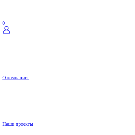
0
О компании
Наши проекты