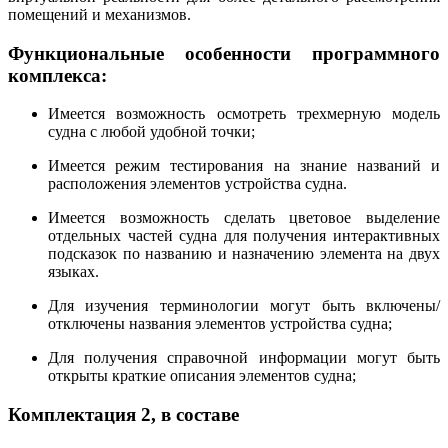
помещений и механизмов.
Функциональные особенности программного
комплекса:
Имеется возможность осмотреть трехмерную модель
судна с любой удобной точки;
Имеется режим тестирования на знание названий и
расположения элементов устройства судна.
Имеется возможность сделать цветовое выделение
отдельных частей судна для получения интерактивных
подсказок по названию и назначению элемента на двух
языках.
Для изучения терминологии могут быть включены/
отключены названия элементов устройства судна;
Для получения справочной информации могут быть
открыты краткие описания элементов судна;
Комплектация 2, в составе