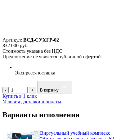
Артикул:
ВСД-СУХГР-02
832 000
руб.
Стоимость указана без НДС.
Предложение не является публичной офертой.
Экспресс-поставка
В корзину
Купить в 1 клик
Условия доставки и оплаты
Варианты исполнения
Виртуальный учебный комплекс
"Виртуальное судно - сухогруз" К1