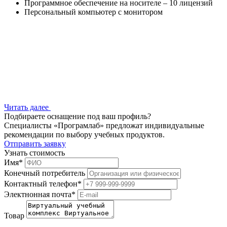
Программное обеспечение на носителе – 10 лицензий
Персональный компьютер с монитором
Читать далее
Подбираете оснащение под ваш профиль?
Специалисты «Програмлаб» предложат индивидуальные
рекомендации по выбору учебных продуктов.
Отправить заявку
Узнать стоимость
Имя
*
Конечный потребитель
Контактный телефон
*
Электнонная почта
*
Товар