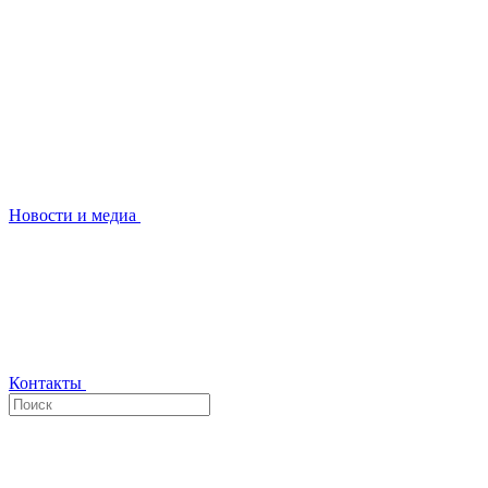
Новости и медиа
Контакты