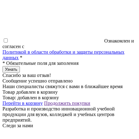
Ознакомлен и
согласен с
Политикой в области обработки и защиты персональных
данных
*
*
Обязательные поля для заполения
Узнать
Спасибо за ваш отзыв!
Сообщение успешно отправлено
Наши специалисты свяжутся с вами в ближайшее время
Товар добавлен в корзину
Товар:
добавлен в корзину
Перейти в корзину
Продолжить покупки
Разработка и производство инновационной учебной
продукции для вузов, колледжей и учебных центров
предприятий.
Следи за нами