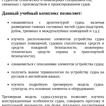
связанных с производством и проектированием судов.
Данный учебный комплекс позволяет:
ознакомиться с архитектурой судна, включая
размещение главных составных частей судна (надстроек,
рубок, трюмных и междупалубных помещений и т.д.);
изучить расположение элементов устройства судна
(судовых помещений, судовых спасательных средств и
средств пожарной безопасности, инженерно-
технических средств охраны и транспортной
безопасности);
ознакомиться с описаниями элементов устройства судна;
получить знание терминологии по устройству судна на
русском и английском языках;
изучить подробную трехмерную модель судна-
сухогруза, его основные элементы и оборудование.
Трехмерная модель судна-сухогруза позволяет изучить
конструкционные особенности судна, совершить прогулку в
виртуальной реальности для более детального рассмотрения