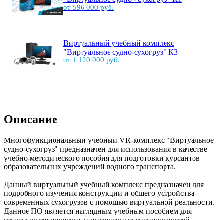
от 596 000 руб.
Виртуальный учебный комплекс
"Виртуальное судно-сухогруз" К3
от 1 120 000 руб.
Описание
Многофункциональный учебный VR-комплекс "Виртуальное
судно-сухогруз" предназначен для использования в качестве
учебно-методического пособия для подготовки курсантов
образовательных учреждений водного транспорта.
Данный виртуальный учебный комплекс предназначен для
подробного изучения конструкции и общего устройства
современных сухогрузов с помощью виртуальной реальности.
Данное ПО является наглядным учебным пособием для
студентов технических и инженерных специальностей,