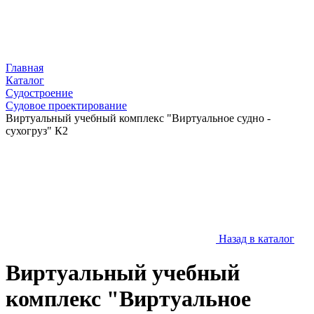
Главная
Каталог
Судостроение
Судовое проектирование
Виртуальный учебный комплекс "Виртуальное судно -
сухогруз" К2
Назад в каталог
Виртуальный учебный
комплекс "Виртуальное