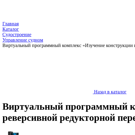
Главная
Каталог
Судостроение
Управление судном
Виртуальный программный комплекс «Изучение конструкции и
Назад в каталог
Виртуальный программный ко
реверсивной редукторной пер