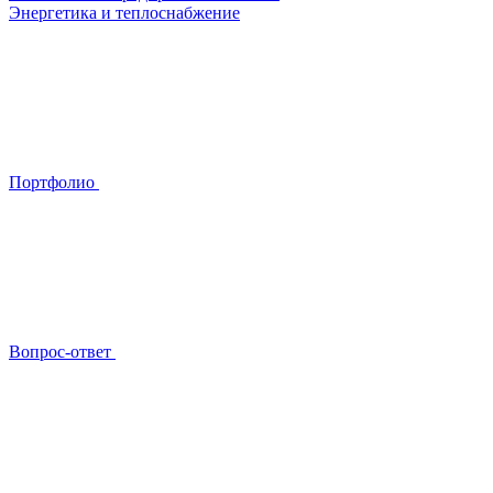
Энергетика и теплоснабжение
Портфолио
Вопрос-ответ