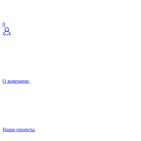
0
О компании
Наши проекты