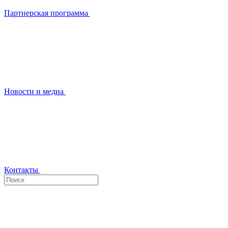
Партнерская программа
Новости и медиа
Контакты