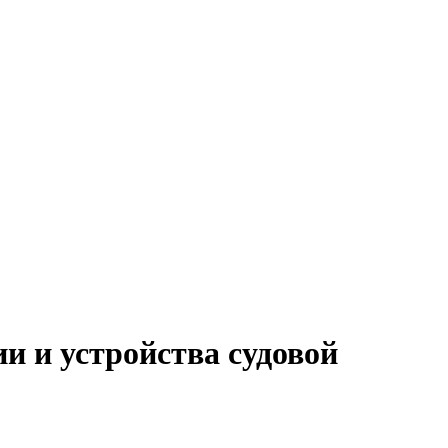
 и устройства судовой