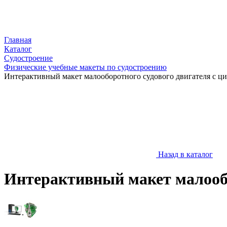
Главная
Каталог
Судостроение
Физические учебные макеты по судостроению
Интерактивный макет малооборотного судового двигателя с 
Назад в каталог
Интерактивный макет малооб