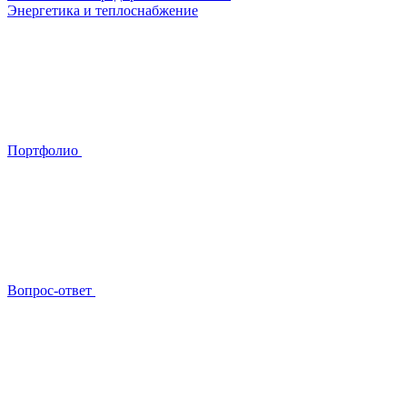
Энергетика и теплоснабжение
Портфолио
Вопрос-ответ