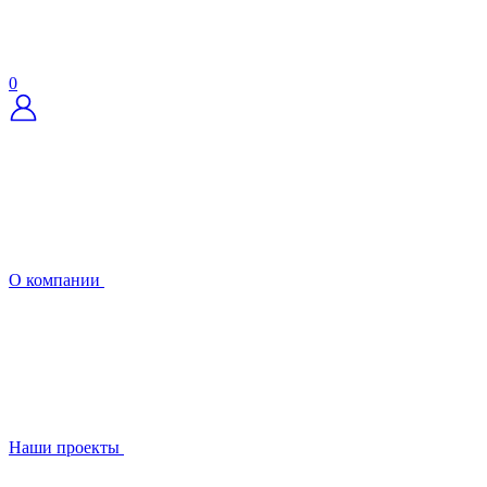
0
О компании
Наши проекты