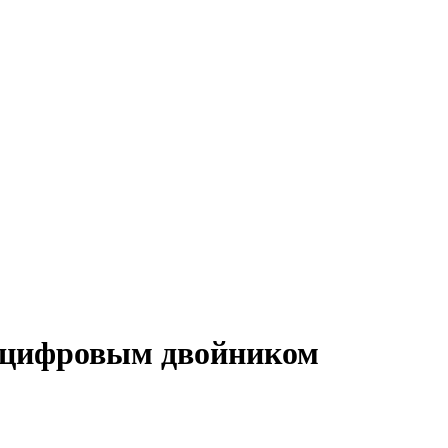
с цифровым двойником