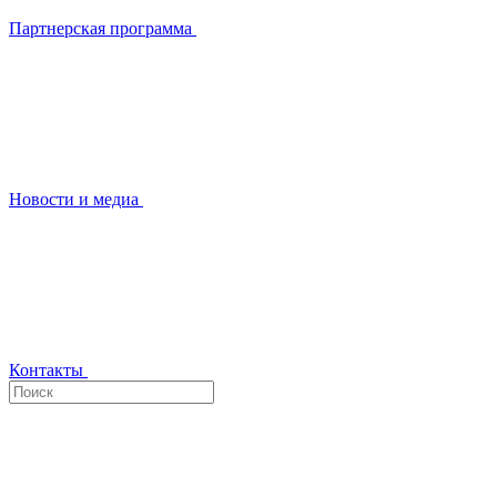
Партнерская программа
Новости и медиа
Контакты