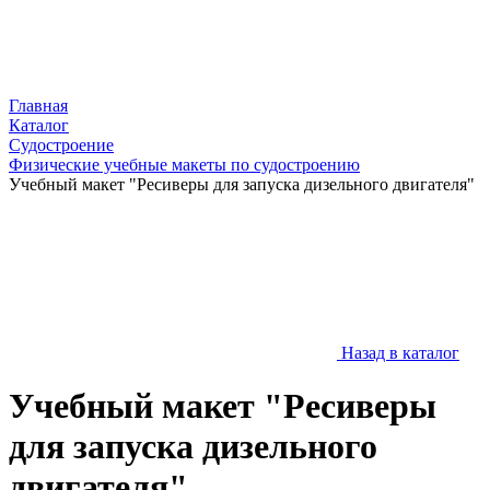
Главная
Каталог
Судостроение
Физические учебные макеты по судостроению
Учебный макет "Ресиверы для запуска дизельного двигателя"
Назад в каталог
Учебный макет "Ресиверы
для запуска дизельного
двигателя"