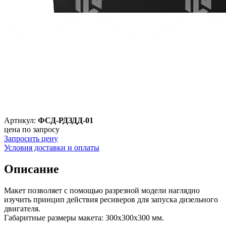
Артикул:
ФСД-РДЗДД-01
цена по запросу
Запросить цену
Условия доставки и оплаты
Описание
Макет позволяет с помощью разрезной модели наглядно
изучить принцип действия ресиверов для запуска дизельного
двигателя.
Габаритные размеры макета: 300х300х300 мм.