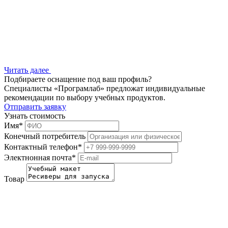
Читать далее
Подбираете оснащение под ваш профиль?
Специалисты «Програмлаб» предложат индивидуальные
рекомендации по выбору учебных продуктов.
Отправить заявку
Узнать стоимость
Имя
*
Конечный потребитель
Контактный телефон
*
Электнонная почта
*
Товар