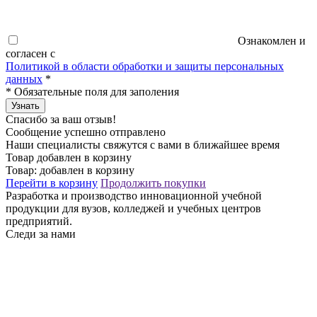
Ознакомлен и
согласен с
Политикой в области обработки и защиты персональных
данных
*
*
Обязательные поля для заполения
Узнать
Спасибо за ваш отзыв!
Сообщение успешно отправлено
Наши специалисты свяжутся с вами в ближайшее время
Товар добавлен в корзину
Товар:
добавлен в корзину
Перейти в корзину
Продолжить покупки
Разработка и производство инновационной учебной
продукции для вузов, колледжей и учебных центров
предприятий.
Следи за нами