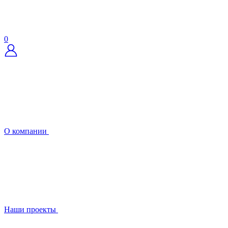
0
О компании
Наши проекты