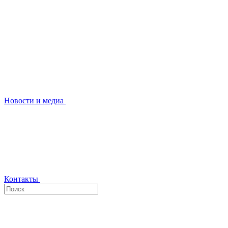
Новости и медиа
Контакты