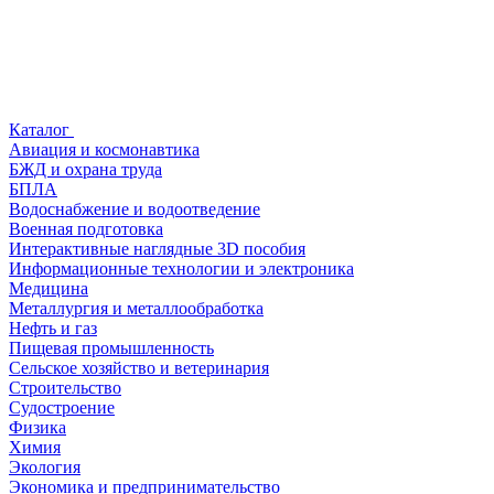
Каталог
Авиация и космонавтика
БЖД и охрана труда
БПЛА
Водоснабжение и водоотведение
Военная подготовка
Интерактивные наглядные 3D пособия
Информационные технологии и электроника
Медицина
Металлургия и металлообработка
Нефть и газ
Пищевая промышленность
Сельское хозяйство и ветеринария
Строительство
Судостроение
Физика
Химия
Экология
Экономика и предпринимательство