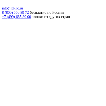
info@pl-llc.ru
8 (800) 550 89 72
бесплатно по России
+7 (499) 685 80 00
звонки из других стран