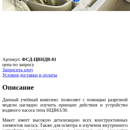
Артикул:
ФСД-ЦВНДВ-01
цена по запросу
Запросить цену
Условия доставки и оплаты
Описание
Данный учебный комплекс позволяет с помощью разрезной
модели наглядно изучить принцип действия и устройство
водяного насоса типа НЦВ63/30.
Макет имеет высокую детализацию всех конструктивных
элементов насоса. Также для осмотра и изучения внутреннего