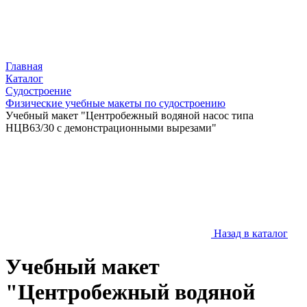
Главная
Каталог
Судостроение
Физические учебные макеты по судостроению
Учебный макет "Центробежный водяной насос типа
НЦВ63/30 с демонстрационными вырезами"
Назад в каталог
Учебный макет
"Центробежный водяной