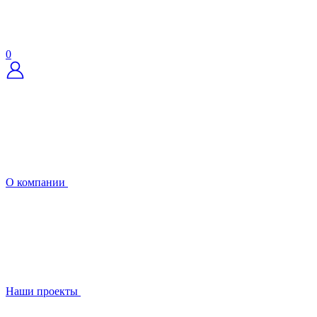
0
О компании
Наши проекты