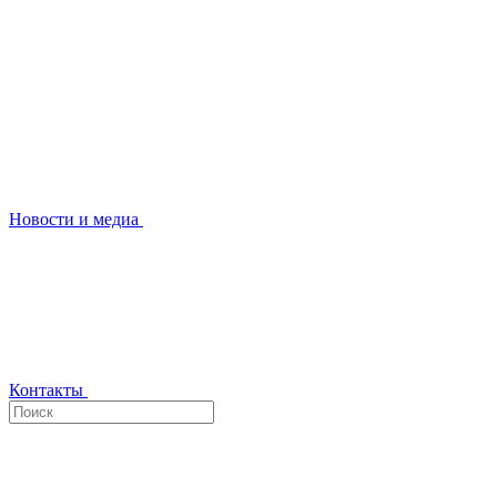
Новости и медиа
Контакты