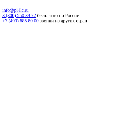
info@pl-llc.ru
8 (800) 550 89 72
бесплатно по России
+7 (499) 685 80 00
звонки из других стран