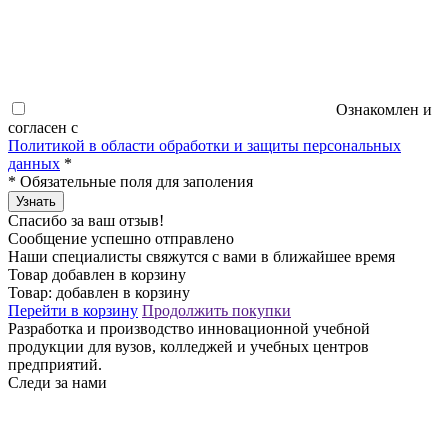
Ознакомлен и
согласен с
Политикой в области обработки и защиты персональных
данных
*
*
Обязательные поля для заполения
Узнать
Спасибо за ваш отзыв!
Сообщение успешно отправлено
Наши специалисты свяжутся с вами в ближайшее время
Товар добавлен в корзину
Товар:
добавлен в корзину
Перейти в корзину
Продолжить покупки
Разработка и производство инновационной учебной
продукции для вузов, колледжей и учебных центров
предприятий.
Следи за нами