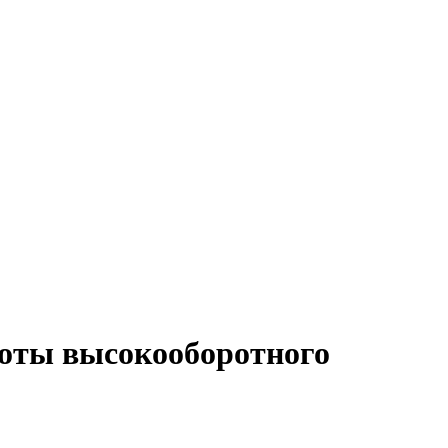
боты высокооборотного