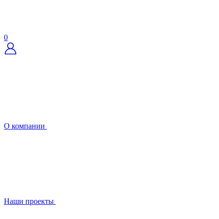
0
О компании
Наши проекты