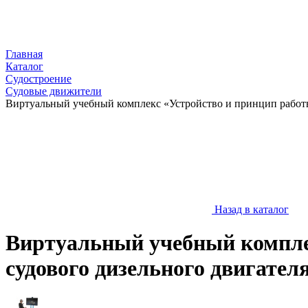
Главная
Каталог
Судостроение
Судовые движители
Виртуальный учебный комплекс «Устройство и принцип работы
Назад в каталог
Виртуальный учебный компле
судового дизельного двигател