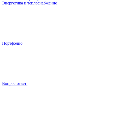
Энергетика и теплоснабжение
Портфолио
Вопрос-ответ