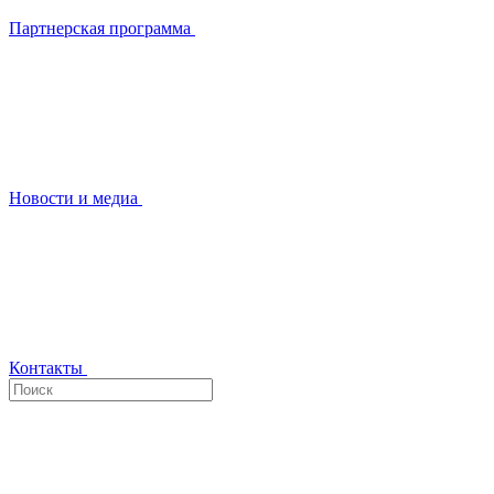
Партнерская программа
Новости и медиа
Контакты