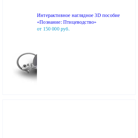
Интерактивное наглядное 3D пособие
«Познание: Птицеводство»
от 150 000 руб.