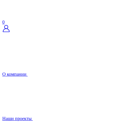
0
О компании
Наши проекты