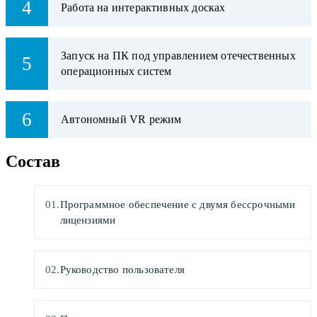
4
Работа на интерактивных досках
Запуск на ПК под управлением отечественных
5
операционных систем
6
Автономный VR режим
Состав
Программное обеспечение с двумя бессрочными
лицензиями
Руководство пользователя