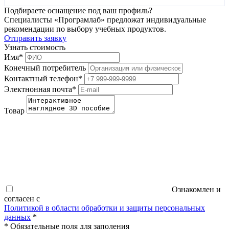
Подбираете оснащение под ваш профиль?
Специалисты «Програмлаб» предложат индивидуальные
рекомендации по выбору учебных продуктов.
Отправить заявку
Узнать стоимость
Имя
*
Конечный потребитель
Контактный телефон
*
Электнонная почта
*
Товар
Ознакомлен и
согласен с
Политикой в области обработки и защиты персональных
данных
*
*
Обязательные поля для заполения