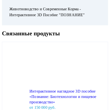
Животноводство и Современные Корма -
Интерактивное 3D Пособие "ПОЗНАНИЕ"
Связанные продукты
Интерактивное наглядное 3D пособие
«Познание: Биотехнологии и пищевое
производство»
от 150 000 руб.