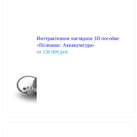
Интерактивное наглядное 3D пособие
«Познание: Аквакультура»
от 150 000 руб.