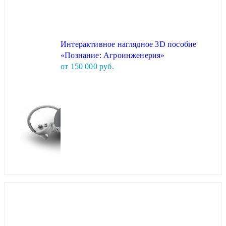
Интерактивное наглядное 3D пособие
«Познание: Агроинженерия»
от 150 000 руб.