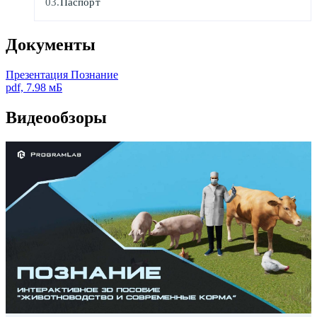
Паспорт
Документы
Презентация Познание
pdf, 7.98 мБ
Видеообзоры