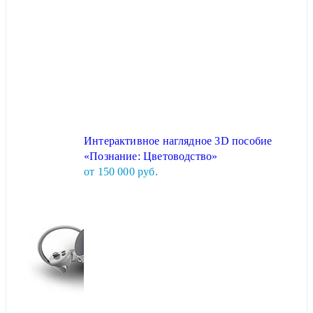
Интерактивное наглядное 3D пособие
«Познание: Цветоводство»
от 150 000 руб.