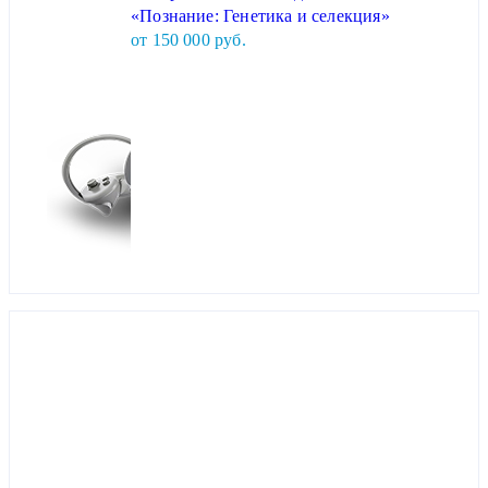
«Познание: Генетика и селекция»
от 150 000 руб.