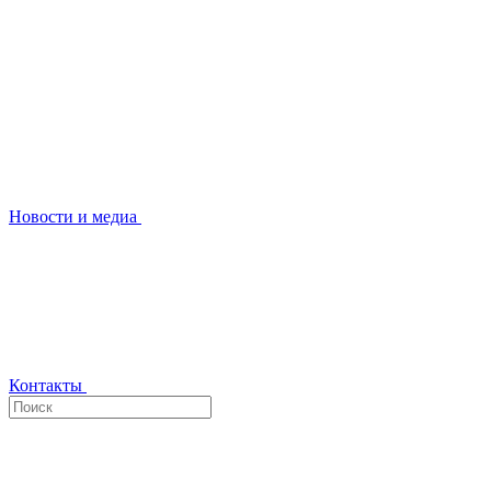
Новости и медиа
Контакты