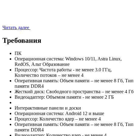
Читать далее
Требования
ПК
Операционная система:
Windows 10/11, Astra Linux,
RedOS, Альт Образование
Процессор:
Частота работы - не менее 3.0 ГГц,
Количество потоков – не менее 4
Оперативная память:
Объем памяти – не менее 8 Гб, Тип
памяти DDR4
Жесткий диск:
Свободного пространства – не менее 4 Гб
Видеоадаптер:
Объемом памяти - не менее 2 ГБ
Интерактивные панели и доски
Операционная система:
Android 12 и выше
Процессор:
Количество ядер – не менее 4
Оперативная память:
Объем памяти – не менее 8 Гб, Тип
памяти DDR4
Видеоадаптер:
Количество ядер - не менее 4