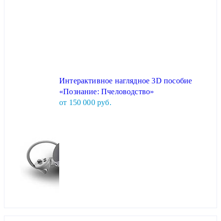
Интерактивное наглядное 3D пособие
«Познание: Пчеловодство»
от 150 000 руб.