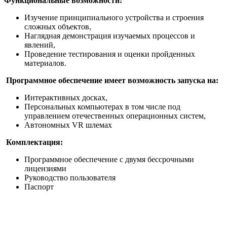
Функциональные возможности:
Изучение принципиального устройства и строения
сложных объектов,
Наглядная демонстрация изучаемых процессов и
явлений,
Проведение тестирования и оценки пройденных
материалов.
Программное обеспечение имеет возможность запуска на:
Интерактивных досках,
Персональных компьютерах в том числе под
управлением отечественных операционных систем,
Автономных VR шлемах
Комплектация:
Программное обеспечение с двумя бессрочными
лицензиями
Руководство пользователя
Паспорт