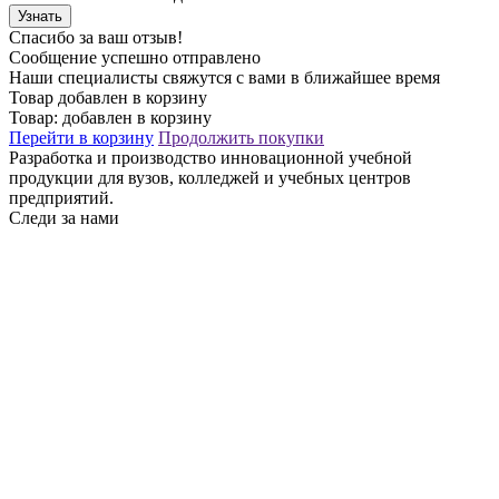
Узнать
Спасибо за ваш отзыв!
Сообщение успешно отправлено
Наши специалисты свяжутся с вами в ближайшее время
Товар добавлен в корзину
Товар:
добавлен в корзину
Перейти в корзину
Продолжить покупки
Разработка и производство инновационной учебной
продукции для вузов, колледжей и учебных центров
предприятий.
Следи за нами