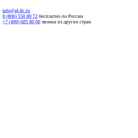
info@pl-llc.ru
8 (800) 550 89 72
бесплатно по России
+7 (499) 685 80 00
звонки из других стран