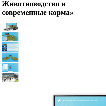
Животноводство и
современные корма»