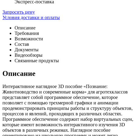
Экспресс-поставка
Запросить цену
Условия доставки и оплаты
Описание
Требования
Возможности
Состав
Документы
Видеообзоры
Связанные продукты
Описание
Интерактивное наглядное 3D пособие «Познание:
Животноводство и современные корма» для агротехклассов
представляет собой программное обеспечение, которое
позволяет с помощью трехмерной графики и анимации
продемонстрировать принципы работы и структуру объектов,
процессов и явлений, проходящих в различных областях.
Программное обеспечение содержит набор виртуальных сцен,
которые имеют возможность интерактивного изучения 3D
объектов в различных режимах. Наглядное пособие
ориентировано на школьную программу и может легко