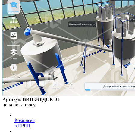
Артикул:
ВИП-ЖВДСК-01
цена по запросу
Комплекс
в ЕРРП