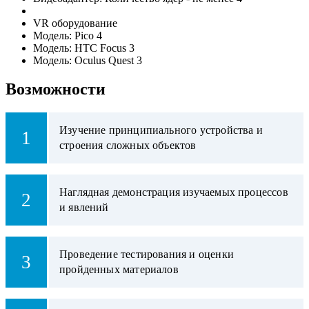
VR оборудование
Модель:
Pico 4
Модель:
HTC Focus 3
Модель:
Oculus Quest 3
Возможности
Изучение принципиального устройства и
1
строения сложных объектов
Наглядная демонстрация изучаемых процессов
2
и явлений
Проведение тестирования и оценки
3
пройденных материалов