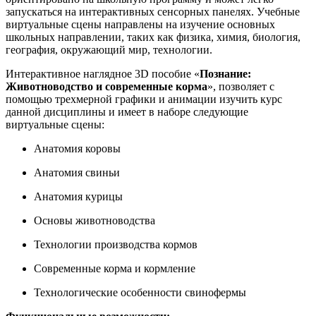
запускаться на интерактивных сенсорных панелях. Учебные
виртуальные сцены направлены на изучение основных
школьных направлении, таких как физика, химия, биология,
география, окружающий мир, технологии.
Интерактивное наглядное 3D пособие «
Познание:
Животноводство и современные корма
», позволяет с
помощью трехмерной графики и анимации изучить курс
данной дисциплины и имеет в наборе следующие
виртуальные сцены:
Анатомия коровы
Анатомия свиньи
Анатомия курицы
Основы животноводства
Технологии производства кормов
Современные корма и кормление
Технологические особенности свинофермы