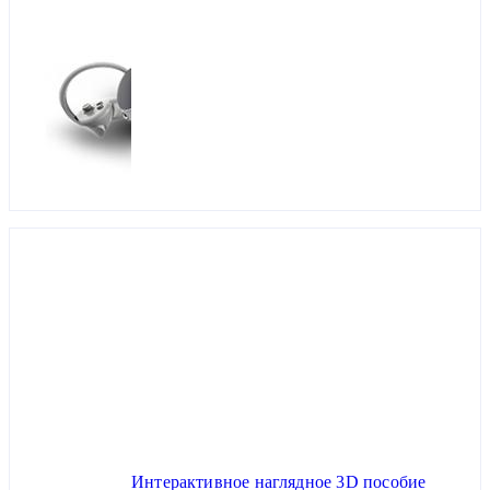
Интерактивное наглядное 3D пособие