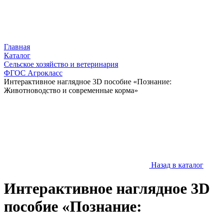
Главная
Каталог
Сельское хозяйство и ветеринария
ФГОС Агрокласс
Интерактивное наглядное 3D пособие «Познание:
Животноводство и современные корма»
Назад в каталог
Интерактивное наглядное 3D
пособие «Познание: