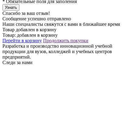
*
Обязательные поля для заполения
Узнать
Спасибо за ваш отзыв!
Сообщение успешно отправлено
Наши специалисты свяжутся с вами в ближайшее время
Товар добавлен в корзину
Товар:
добавлен в корзину
Перейти в корзину
Продолжить покупки
Разработка и производство инновационной учебной
продукции для вузов, колледжей и учебных центров
предприятий.
Следи за нами