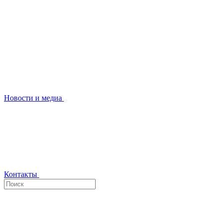
Новости и медиа
Контакты