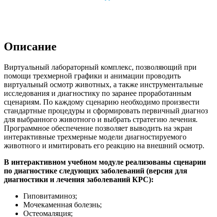
Описание
Виртуальный лабораторный комплекс, позволяющий при
помощи трехмерной графики и анимации проводить
виртуальный осмотр животных, а также инструментальные
исследования и диагностику по заранее проработанным
сценариям. По каждому сценарию необходимо произвести
стандартные процедуры и сформировать первичный диагноз
для выбранного животного и выбрать стратегию лечения.
Программное обеспечение позволяет выводить на экран
интерактивные трехмерные модели диагностируемого
животного и имитировать его реакцию на внешний осмотр.
В интерактивном учебном модуле реализованы сценарии
по диагностике следующих заболеваний (версия для
диагностики и лечения заболеваний КРС):
Гиповитаминоз;
Мочекаменная болезнь;
Остеомаляция;