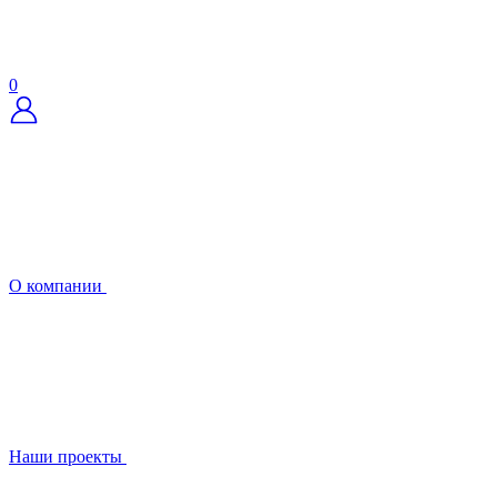
0
О компании
Наши проекты