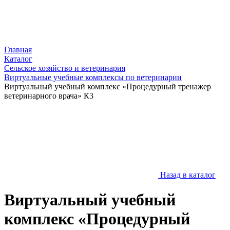
Главная
Каталог
Сельское хозяйство и ветеринария
Виртуальные учебные комплексы по ветеринарии
Виртуальный учебный комплекс «Процедурный тренажер
ветеринарного врача» К3
Назад в каталог
Виртуальный учебный
комплекс «Процедурный