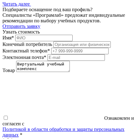
Читать далее
Подбираете оснащение под ваш профиль?
Специалисты «Програмлаб» предложат индивидуальные
рекомендации по выбору учебных продуктов.
Отправить заявку
Узнать стоимость
Имя
*
Конечный потребитель
Контактный телефон
*
Электнонная почта
*
Товар
Ознакомлен и
согласен с
Политикой в области обработки и защиты персональных
данных
*