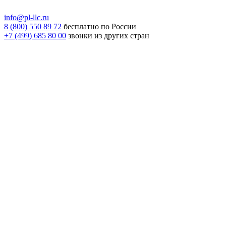
info@pl-llc.ru
8 (800) 550 89 72
бесплатно по России
+7 (499) 685 80 00
звонки из других стран