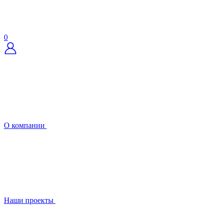
0
О компании
Наши проекты