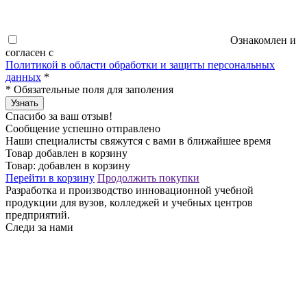
Ознакомлен и
согласен с
Политикой в области обработки и защиты персональных
данных
*
*
Обязательные поля для заполения
Узнать
Спасибо за ваш отзыв!
Сообщение успешно отправлено
Наши специалисты свяжутся с вами в ближайшее время
Товар добавлен в корзину
Товар:
добавлен в корзину
Перейти в корзину
Продолжить покупки
Разработка и производство инновационной учебной
продукции для вузов, колледжей и учебных центров
предприятий.
Следи за нами