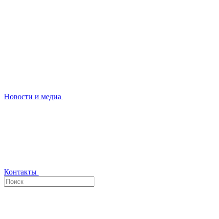
Новости и медиа
Контакты