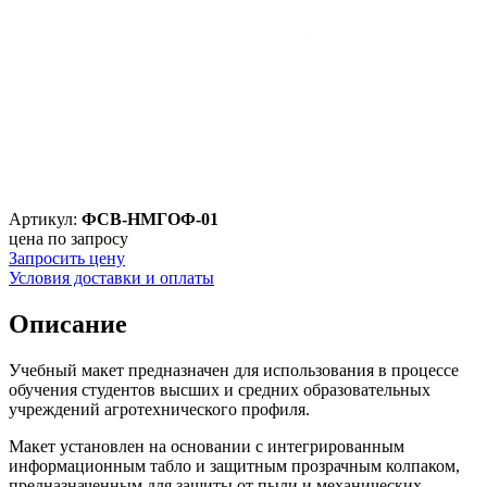
Артикул:
ФСВ-НМГОФ-01
цена по запросу
Запросить цену
Условия доставки и оплаты
Описание
Учебный макет предназначен для использования в процессе
обучения студентов высших и средних образовательных
учреждений агротехнического профиля.
Макет установлен на основании с интегрированным
информационным табло и защитным прозрачным колпаком,
предназначенным для защиты от пыли и механических