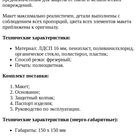
повреждений.
Макет максимально реалистичен, детали выполнены с
соблюдением всех пропорций, цвета всех элементов макета
приближены к оригиналу.
Технические характеристики:
Материал: ЛДСП 16 мм, пенопласт, поливинилхлорид,
органическое стекло, полистирол, пластик;
Способ резки: фрезерный;
Печать: полноцветная.
Комплект поставки:
Макет;
Основание;
Защитный колпак;
Паспорт изделия;
Руководство по эксплуатации.
Технические характеристики (энерго-габаритные):
Габариты: 150 х 150 мм