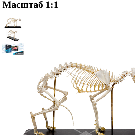
Масштаб 1:1