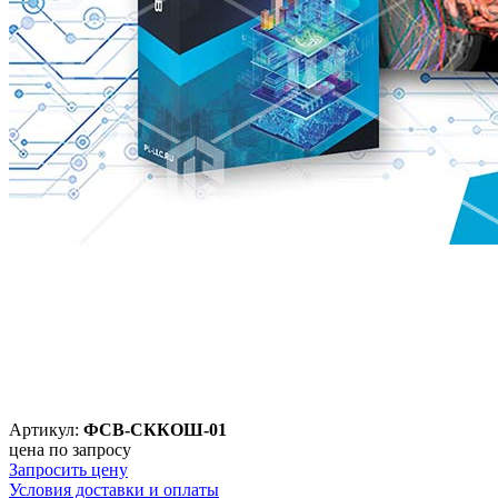
Артикул:
ФСВ-СККОШ-01
цена по запросу
Запросить цену
Условия доставки и оплаты