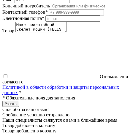
Конечный потребитель
Контактный телефон
*
Электнонная почта
*
Товар
Ознакомлен и
согласен с
Политикой в области обработки и защиты персональных
данных
*
*
Обязательные поля для заполения
Узнать
Спасибо за ваш отзыв!
Сообщение успешно отправлено
Наши специалисты свяжутся с вами в ближайшее время
Товар добавлен в корзину
Товар:
добавлен в корзину