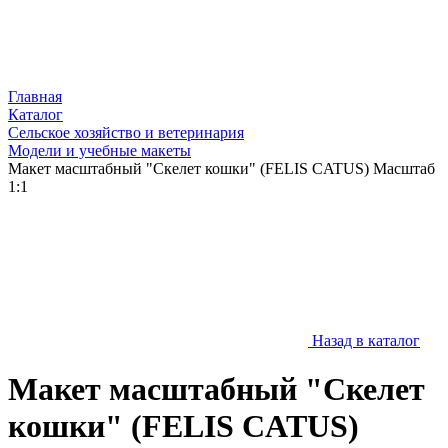
Главная
Каталог
Сельское хозяйство и ветеринария
Модели и учебные макеты
Макет масштабный "Скелет кошки" (FELIS CATUS) Масштаб
1:1
Назад в каталог
Макет масштабный "Скелет
кошки" (FELIS CATUS)