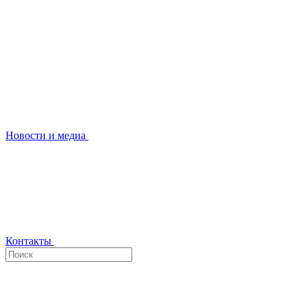
Новости и медиа
Контакты