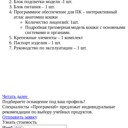
Блок подсветки модели -1 шт.
Блок питания – 1 шт.
Программное обеспечение для ПК – интерактивный
атлас анатомии кошки
Количество лицензий: 1шт.
Подробная трехмерная модель кошки с основными
системами и органами.
Крепежные элементы – 1 комплект
Паспорт изделия – 1 шт.
Руководство по эксплуатации – 1 шт.
Читать далее
Подбираете оснащение под ваш профиль?
Специалисты «Програмлаб» предложат индивидуальные
рекомендации по выбору учебных продуктов.
Отправить заявку
Узнать стоимость
Имя
*