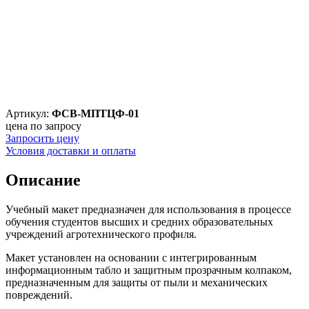
Артикул:
ФСВ-МПТЦФ-01
цена по запросу
Запросить цену
Условия доставки и оплаты
Описание
Учебный макет предназначен для использования в процессе
обучения студентов высших и средних образовательных
учреждений агротехнического профиля.
Макет установлен на основании с интегрированным
информационным табло и защитным прозрачным колпаком,
предназначенным для защиты от пыли и механических
повреждений.