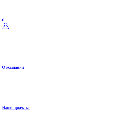
0
О компании
Наши проекты