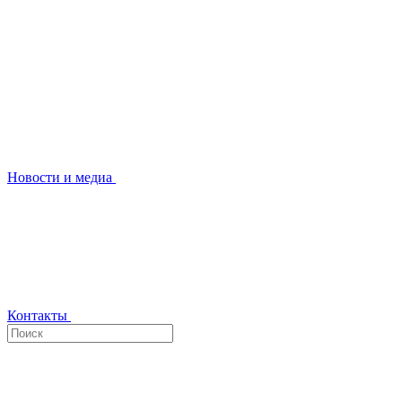
Новости и медиа
Контакты