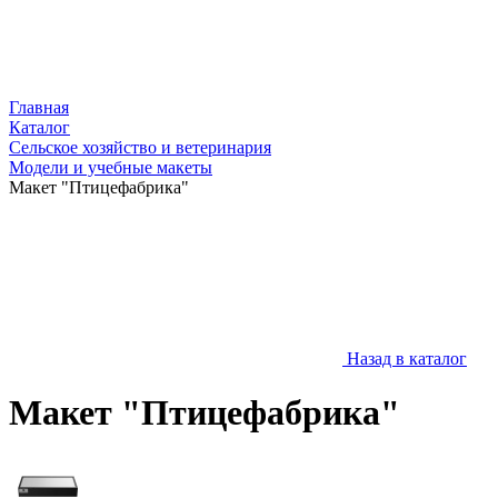
Главная
Каталог
Сельское хозяйство и ветеринария
Модели и учебные макеты
Макет "Птицефабрика"
Назад в каталог
Макет "Птицефабрика"