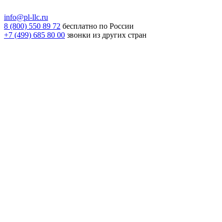
info@pl-llc.ru
8 (800) 550 89 72
бесплатно по России
+7 (499) 685 80 00
звонки из других стран