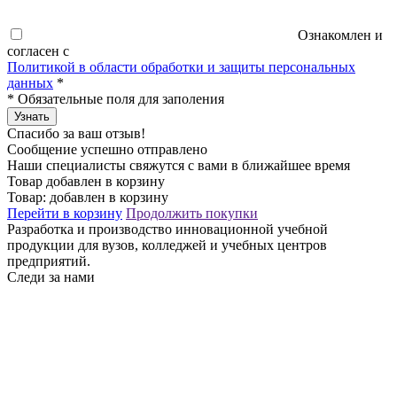
Ознакомлен и
согласен с
Политикой в области обработки и защиты персональных
данных
*
*
Обязательные поля для заполения
Узнать
Спасибо за ваш отзыв!
Сообщение успешно отправлено
Наши специалисты свяжутся с вами в ближайшее время
Товар добавлен в корзину
Товар:
добавлен в корзину
Перейти в корзину
Продолжить покупки
Разработка и производство инновационной учебной
продукции для вузов, колледжей и учебных центров
предприятий.
Следи за нами