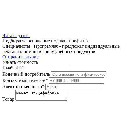
Читать далее
Подбираете оснащение под ваш профиль?
Специалисты «Програмлаб» предложат индивидуальные
рекомендации по выбору учебных продуктов.
Отправить заявку
Узнать стоимость
Имя
*
Конечный потребитель
Контактный телефон
*
Электнонная почта
*
Товар