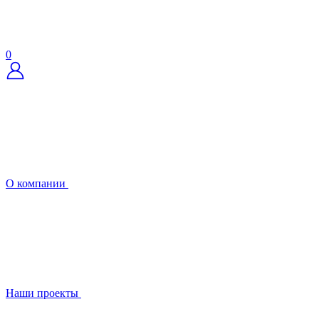
0
О компании
Наши проекты