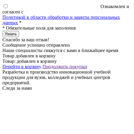
Ознакомлен и
согласен с
Политикой в области обработки и защиты персональных
данных
*
*
Обязательные поля для заполения
Узнать
Спасибо за ваш отзыв!
Сообщение успешно отправлено
Наши специалисты свяжутся с вами в ближайшее время
Товар добавлен в корзину
Товар:
добавлен в корзину
Перейти в корзину
Продолжить покупки
Разработка и производство инновационной учебной
продукции для вузов, колледжей и учебных центров
предприятий.
Следи за нами