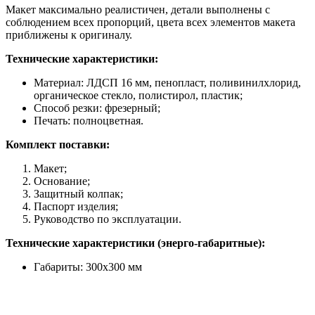
Макет максимально реалистичен, детали выполнены с
соблюдением всех пропорций, цвета всех элементов макета
приближены к оригиналу.
Технические характеристики:
Материал: ЛДСП 16 мм, пенопласт, поливинилхлорид,
органическое стекло, полистирол, пластик;
Способ резки: фрезерный;
Печать: полноцветная.
Комплект поставки:
Макет;
Основание;
Защитный колпак;
Паспорт изделия;
Руководство по эксплуатации.
Технические характеристики (энерго-габаритные):
Габариты: 300х300 мм