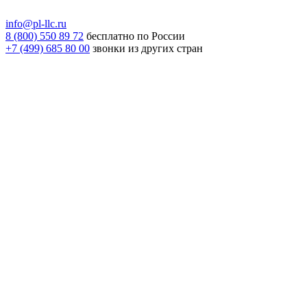
info@pl-llc.ru
8 (800) 550 89 72
бесплатно по России
+7 (499) 685 80 00
звонки из других стран