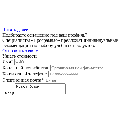
Читать далее
Подбираете оснащение под ваш профиль?
Специалисты «Програмлаб» предложат индивидуальные
рекомендации по выбору учебных продуктов.
Отправить заявку
Узнать стоимость
Имя
*
Конечный потребитель
Контактный телефон
*
Электнонная почта
*
Товар