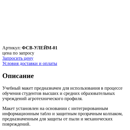
Артикул:
ФСВ-УЛЕЙМ-01
цена по запросу
Запросить цену
Условия доставки и оплаты
Описание
Учебный макет предназначен для использования в процессе
обучения студентов высших и средних образовательных
учреждений агротехнического профиля.
Макет установлен на основании с интегрированным
информационным табло и защитным прозрачным колпаком,
предназначенным для защиты от пыли и механических
повреждений.