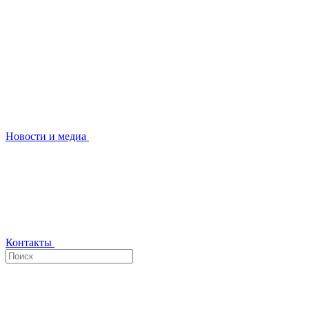
Новости и медиа
Контакты