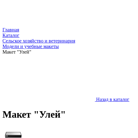
Главная
Каталог
Сельское хозяйство и ветеринария
Модели и учебные макеты
Макет "Улей"
Назад в каталог
Макет "Улей"