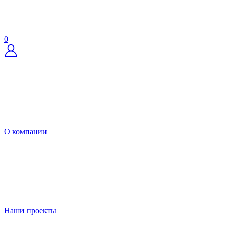
0
О компании
Наши проекты