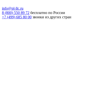
info@pl-llc.ru
8 (800) 550 89 72
бесплатно по России
+7 (499) 685 80 00
звонки из других стран