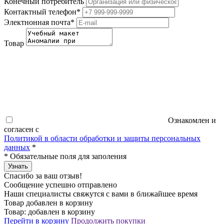
Конечный потребитель
Контактный телефон
*
Электнонная почта
*
Товар
Ознакомлен и
согласен с
Политикой в области обработки и защиты персональных
данных
*
*
Обязательные поля для заполения
Узнать
Спасибо за ваш отзыв!
Сообщение успешно отправлено
Наши специалисты свяжутся с вами в ближайшее время
Товар добавлен в корзину
Товар:
добавлен в корзину
Перейти в корзину
Продолжить покупки