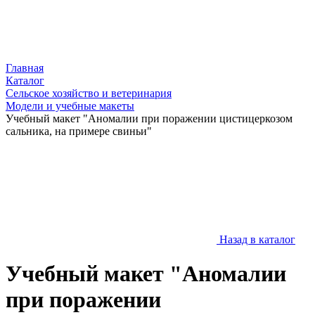
Главная
Каталог
Сельское хозяйство и ветеринария
Модели и учебные макеты
Учебный макет "Аномалии при поражении цистицеркозом
сальника, на примере свиньи"
Назад в каталог
Учебный макет "Аномалии
при поражении