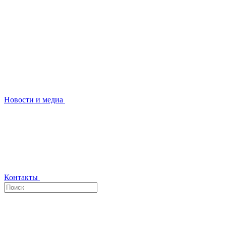
Новости и медиа
Контакты