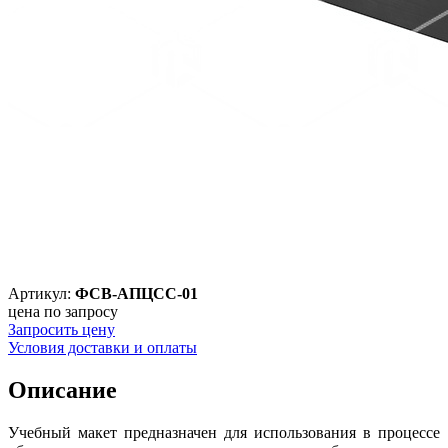
Артикул:
ФСВ-АПЦСС-01
цена по запросу
Запросить цену
Условия доставки и оплаты
Описание
Учебный макет предназначен для использования в процессе