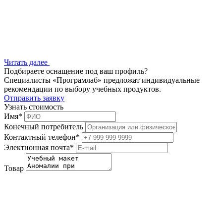
Читать далее
Подбираете оснащение под ваш профиль?
Специалисты «Програмлаб» предложат индивидуальные
рекомендации по выбору учебных продуктов.
Отправить заявку
Узнать стоимость
Имя
*
Конечный потребитель
Контактный телефон
*
Электнонная почта
*
Товар