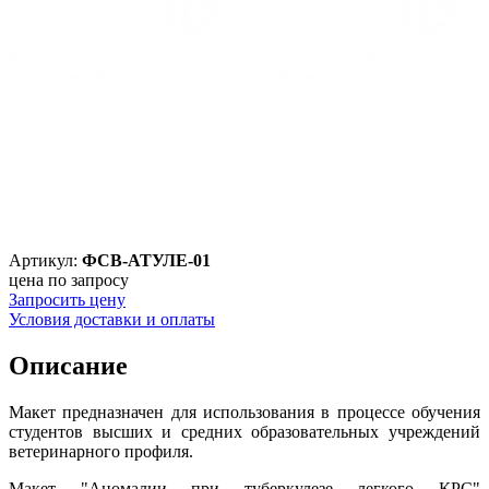
Артикул:
ФСВ-АТУЛЕ-01
цена по запросу
Запросить цену
Условия доставки и оплаты
Описание
Макет предназначен для использования в процессе обучения
студентов высших и средних образовательных учреждений
ветеринарного профиля.
Макет "Аномалии при туберкулезе легкого КРС"