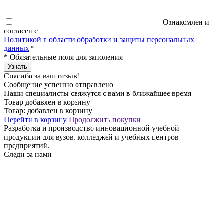
Ознакомлен и
согласен с
Политикой в области обработки и защиты персональных
данных
*
*
Обязательные поля для заполения
Узнать
Спасибо за ваш отзыв!
Сообщение успешно отправлено
Наши специалисты свяжутся с вами в ближайшее время
Товар добавлен в корзину
Товар:
добавлен в корзину
Перейти в корзину
Продолжить покупки
Разработка и производство инновационной учебной
продукции для вузов, колледжей и учебных центров
предприятий.
Следи за нами