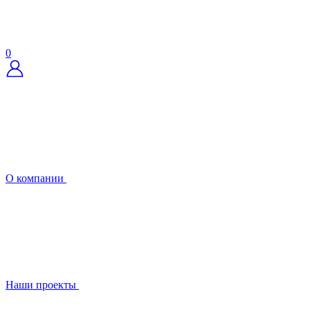
0
О компании
Наши проекты