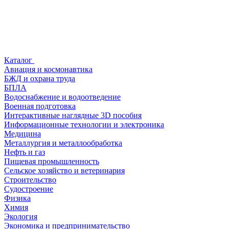
Каталог
Авиация и космонавтика
БЖД и охрана труда
БПЛА
Водоснабжение и водоотведение
Военная подготовка
Интерактивные наглядные 3D пособия
Информационные технологии и электроника
Медицина
Металлургия и металлообработка
Нефть и газ
Пищевая промышленность
Сельское хозяйство и ветеринария
Строительство
Судостроение
Физика
Химия
Экология
Экономика и предпринимательство