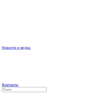
Новости и медиа
Контакты