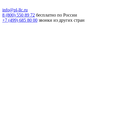
info@pl-llc.ru
8 (800) 550 89 72
бесплатно по России
+7 (499) 685 80 00
звонки из других стран