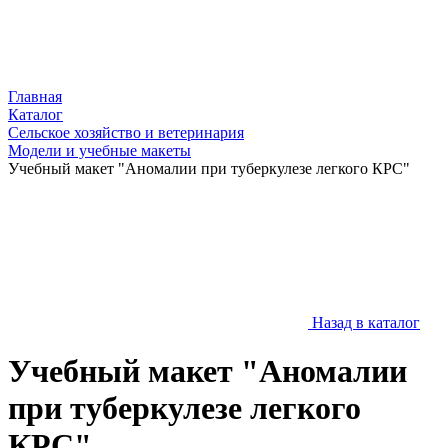
Главная
Каталог
Сельское хозяйство и ветеринария
Модели и учебные макеты
Учебный макет "Аномалии при туберкулезе легкого КРС"
Назад в каталог
Учебный макет "Аномалии
при туберкулезе легкого
КРС"