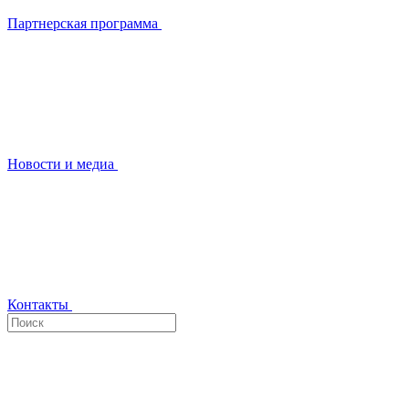
Партнерская программа
Новости и медиа
Контакты