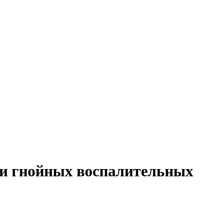
 и гнойных воспалительных