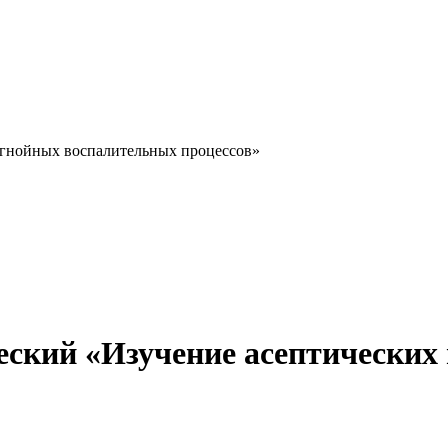
 гнойных воспалительных процессов»
ский «Изучение асептических