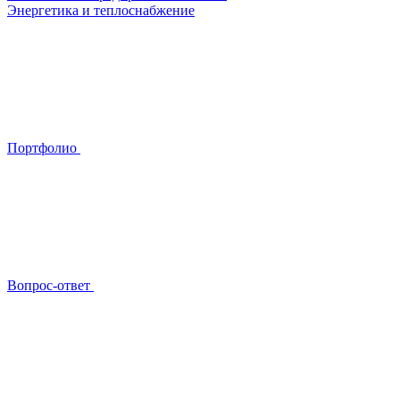
Энергетика и теплоснабжение
Портфолио
Вопрос-ответ