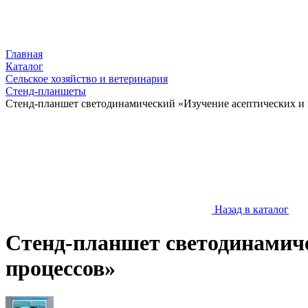
Главная
Каталог
Сельское хозяйство и ветеринария
Стенд-планшеты
Стенд-планшет светодинамический «Изучение асептических и
Назад в каталог
Стенд-планшет светодинамиче
процессов»