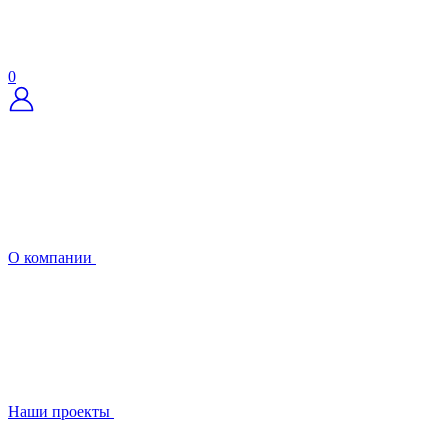
0
О компании
Наши проекты