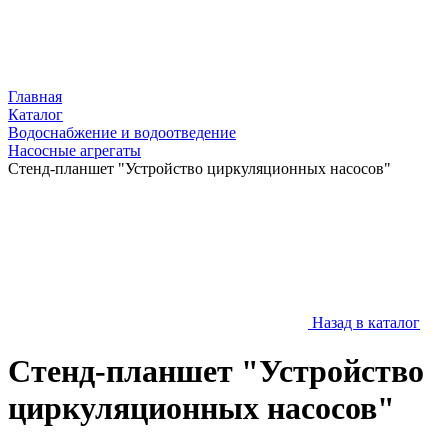
Главная
Каталог
Водоснабжение и водоотведение
Насосные агрегаты
Стенд-планшет "Устройство циркуляционных насосов"
Назад в каталог
Стенд-планшет "Устройство
циркуляционных насосов"