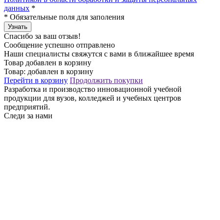
данных
*
*
Обязательные поля для заполения
Узнать
Спасибо за ваш отзыв!
Сообщение успешно отправлено
Наши специалисты свяжутся с вами в ближайшее время
Товар добавлен в корзину
Товар:
добавлен в корзину
Перейти в корзину
Продолжить покупки
Разработка и производство инновационной учебной
продукции для вузов, колледжей и учебных центров
предприятий.
Следи за нами