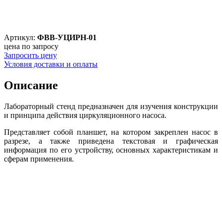
Артикул:
ФВВ-УЦИРН-01
цена по запросу
Запросить цену
Условия доставки и оплаты
Описание
Лабораторный стенд предназначен для изучения конструкции
и принципа действия циркуляционного насоса.
Представляет собой планшет, на котором закреплен насос в
разрезе, а также приведена текстовая и графическая
информация по его устройству, основных характеристикам и
сферам применения.