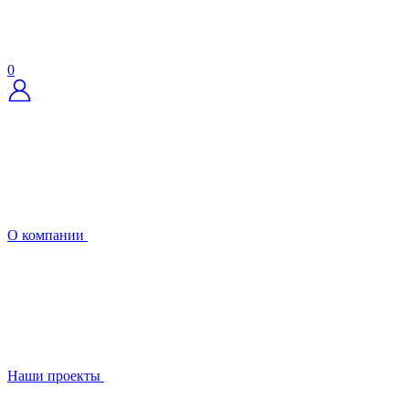
0
О компании
Наши проекты