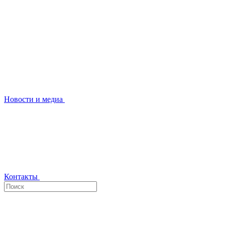
Новости и медиа
Контакты