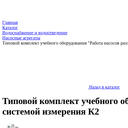
Главная
Каталог
Водоснабжение и водоотведение
Насосные агрегаты
Типовой комплект учебного оборудования "Работа насосов раз
Назад в каталог
Типовой комплект учебного о
системой измерения К2