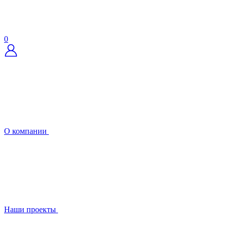
0
О компании
Наши проекты