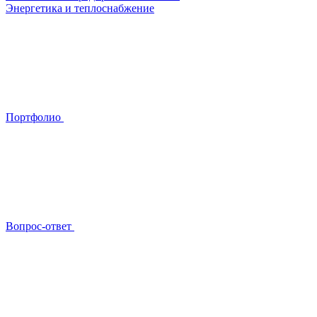
Энергетика и теплоснабжение
Портфолио
Вопрос-ответ