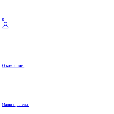
0
О компании
Наши проекты