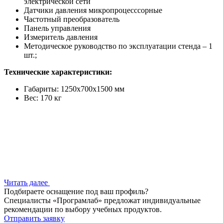
электрической сети
Датчики давления микропроцесссорные
Частотный преобразователь
Панель управления
Измеритель давления
Методическое руководство по эксплуатации стенда – 1
шт.;
Технические характеристики:
Габариты: 1250х700х1500 мм
Вес: 170 кг
Читать далее
Подбираете оснащение под ваш профиль?
Специалисты «Програмлаб» предложат индивидуальные
рекомендации по выбору учебных продуктов.
Отправить заявку