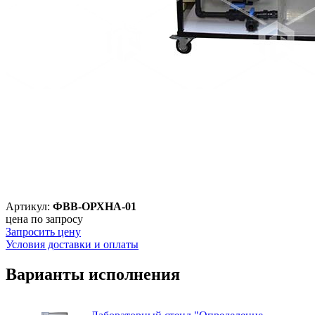
Артикул:
ФВВ-ОРХНА-01
цена по запросу
Запросить цену
Условия доставки и оплаты
Варианты исполнения