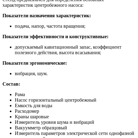
характеристик центробежного насоса:
Показатели назначения характеристик:
подача, напор, частота вращения;
Показатели эффективности и конструктивные:
допускаемый кавитационный запас, коэффициент
полезного действия, высота всасывания;
Показатели эргономические:
вибрация, шум.
Состав:
Рама
Насос горизонтальный центробежный
Емкость для воды
Расходомер
Краны шаровые
Измеритель уровня шума и вибраций
Вакуумметр образцовый
Измеритель параметров электрической сети однофазной