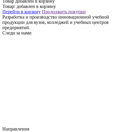
Товар добавлен в корзину
Товар:
добавлен в корзину
Перейти в корзину
Продолжить покупки
Разработка и производство инновационной учебной
продукции для вузов, колледжей и учебных центров
предприятий.
Следи за нами
Направления