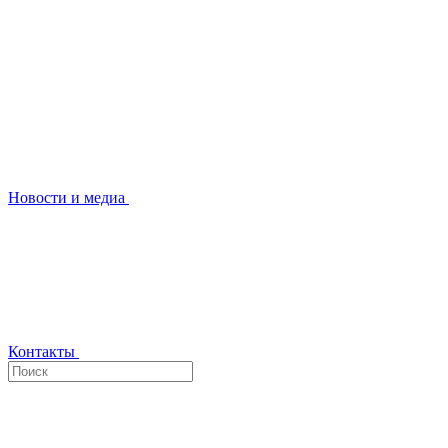
Новости и медиа
Контакты