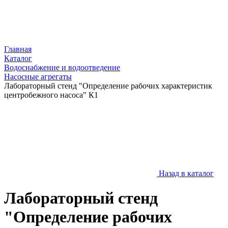
Главная
Каталог
Водоснабжение и водоотведение
Насосные агрегаты
Лабораторный стенд "Определение рабочих характеристик
центробежного насоса" К1
Назад в каталог
Лабораторный стенд
"Определение рабочих