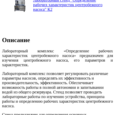
Лабораторный стенд "Определение
рабочих характеристик центробежного
насоса" К2
Описание
Лабораторный комплекс «Определение рабочих
характеристик центробежного насоса» предназначен для
изучения центробежного насоса, его параметров и
характеристик.
Лабораторный комплекс позволяет регулировать различные
параметры насосов, определять их эффективность и
производительность, эффективность. Обеспечивает
возможность работы в полной автономии и запитывании
водой из общего резервуара. Стенд позволяет проводить
лабораторные работы по изучению устройства, принципа
работы и определению рабочих характеристик центробежного
насоса.
Стенд предназначен для определения основных