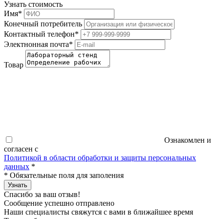
Узнать стоимость
Имя
*
Конечный потребитель
Контактный телефон
*
Электнонная почта
*
Товар
Ознакомлен и
согласен с
Политикой в области обработки и защиты персональных
данных
*
*
Обязательные поля для заполения
Узнать
Спасибо за ваш отзыв!
Сообщение успешно отправлено
Наши специалисты свяжутся с вами в ближайшее время