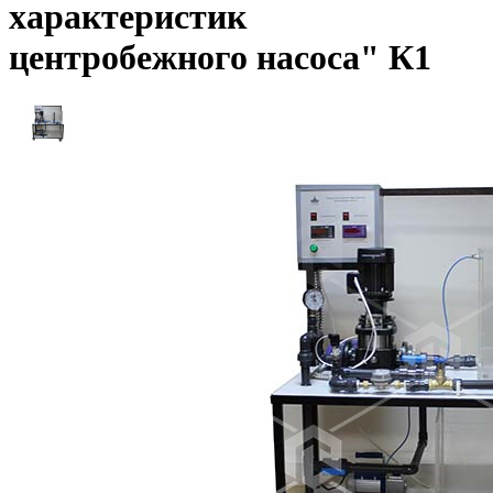
характеристик
центробежного насоса" К1