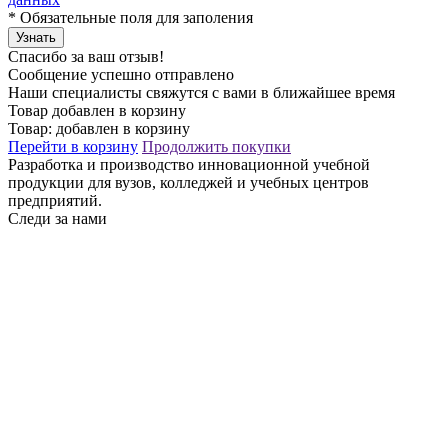
*
Обязательные поля для заполения
Узнать
Спасибо за ваш отзыв!
Сообщение успешно отправлено
Наши специалисты свяжутся с вами в ближайшее время
Товар добавлен в корзину
Товар:
добавлен в корзину
Перейти в корзину
Продолжить покупки
Разработка и производство инновационной учебной
продукции для вузов, колледжей и учебных центров
предприятий.
Следи за нами