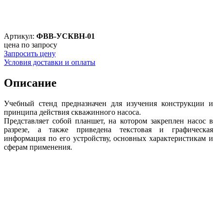
Артикул:
ФВВ-УСКВН-01
цена по запросу
Запросить цену
Условия доставки и оплаты
Описание
Учебный стенд предназначен для изучения конструкции и
принципа действия скважинного насоса.
Представляет собой планшет, на котором закреплен насос в
разрезе, а также приведена текстовая и графическая
информация по его устройству, основных характеристикам и
сферам применения.