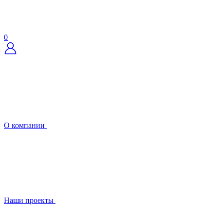
0
О компании
Наши проекты