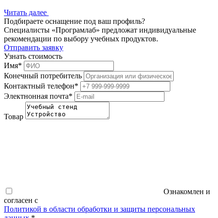
Читать далее
Подбираете оснащение под ваш профиль?
Специалисты «Програмлаб» предложат индивидуальные
рекомендации по выбору учебных продуктов.
Отправить заявку
Узнать стоимость
Имя
*
Конечный потребитель
Контактный телефон
*
Электнонная почта
*
Товар
Ознакомлен и
согласен с
Политикой в области обработки и защиты персональных
данных
*