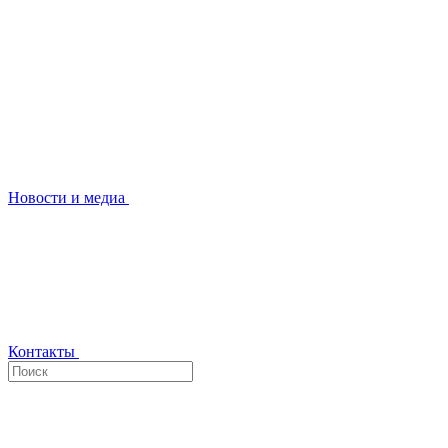
Новости и медиа
Контакты