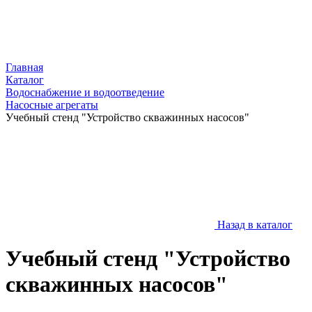
Главная
Каталог
Водоснабжение и водоотведение
Насосные агрегаты
Учебный стенд "Устройство скважинных насосов"
Назад в каталог
Учебный стенд "Устройство
скважинных насосов"