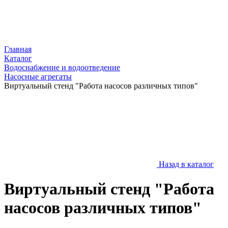
Главная
Каталог
Водоснабжение и водоотведение
Насосные агрегаты
Виртуальный стенд "Работа насосов различных типов"
Назад в каталог
Виртуальный стенд "Работа
насосов различных типов"