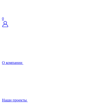
0
О компании
Наши проекты