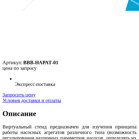
Артикул:
ВВВ-НАРАТ-01
цена по запросу
Экспресс-поставка
Запросить цену
Условия доставки и оплаты
Описание
Виртуальный стенд предназначен для изучения принципа
работы насосных агрегатов различного типа (возможность
регулирования различных параметров насосов, определять их