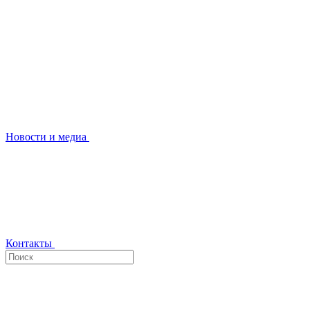
Новости и медиа
Контакты