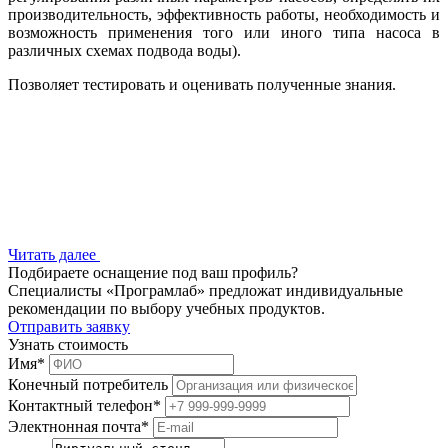
производительность, эффективность работы, необходимость и
возможность применения того или иного типа насоса в
различных схемах подвода воды).
Позволяет тестировать и оценивать полученные знания.
Читать далее
Подбираете оснащение под ваш профиль?
Специалисты «Програмлаб» предложат индивидуальные
рекомендации по выбору учебных продуктов.
Отправить заявку
Узнать стоимость
Имя
*
Конечный потребитель
Контактный телефон
*
Электнонная почта
*