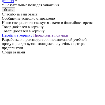
данных
*
*
Обязательные поля для заполения
Узнать
Спасибо за ваш отзыв!
Сообщение успешно отправлено
Наши специалисты свяжутся с вами в ближайшее время
Товар добавлен в корзину
Товар:
добавлен в корзину
Перейти в корзину
Продолжить покупки
Разработка и производство инновационной учебной
продукции для вузов, колледжей и учебных центров
предприятий.
Следи за нами