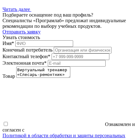
Читать далее
Подбираете оснащение под ваш профиль?
Специалисты «Програмлаб» предложат индивидуальные
рекомендации по выбору учебных продуктов.
Отправить заявку
Узнать стоимость
Имя
*
Конечный потребитель
Контактный телефон
*
Электнонная почта
*
Товар
Ознакомлен и
согласен с
Политикой в области обработки и защиты персональных