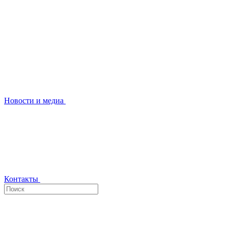
Новости и медиа
Контакты