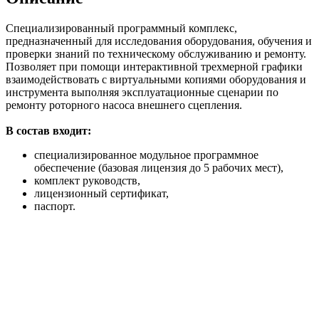
Специализированный программный комплекс,
предназначенный для исследования оборудования, обучения и
проверки знаний по техническому обслуживанию и ремонту.
Позволяет при помощи интерактивной трехмерной графики
взаимодействовать с виртуальными копиями оборудования и
инструмента выполняя эксплуатационные сценарии по
ремонту роторного насоса внешнего сцепления.
В состав входит:
специализированное модульное программное
обеспечение (базовая лицензия до 5 рабочих мест),
комплект руководств,
лицензионный сертификат,
паспорт.