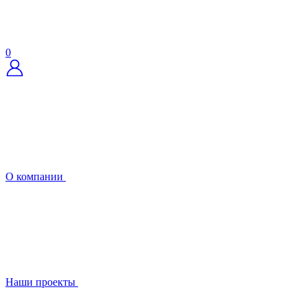
0
О компании
Наши проекты