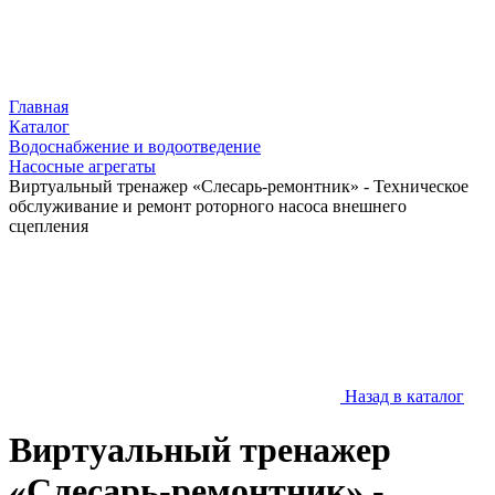
Главная
Каталог
Водоснабжение и водоотведение
Насосные агрегаты
Виртуальный тренажер «Слесарь-ремонтник» - Техническое
обслуживание и ремонт роторного насоса внешнего
сцепления
Назад в каталог
Виртуальный тренажер
«Слесарь-ремонтник» -