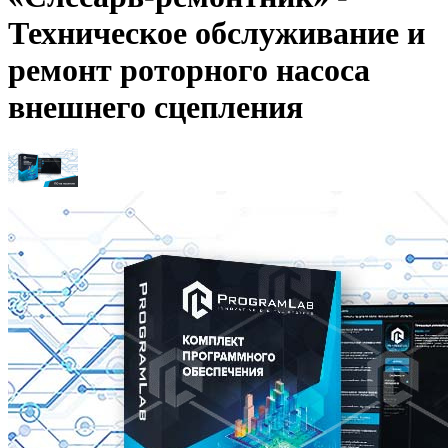
Техническое обслуживание и
ремонт роторного насоса
внешнего сцепления