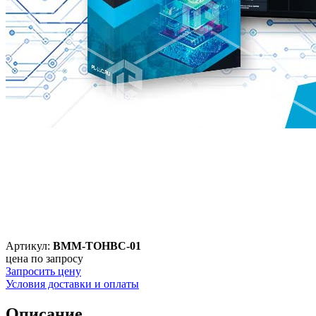
Артикул:
ВММ-ТОНВС-01
цена по запросу
Запросить цену
Условия доставки и оплаты
Описание