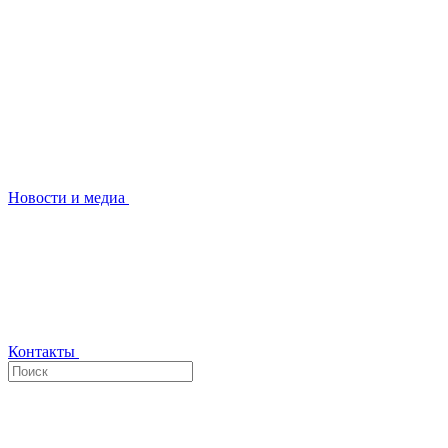
Новости и медиа
Контакты