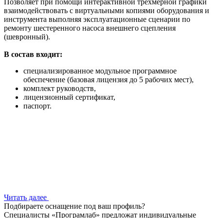
Позволяет при помощи интерактивной трехмерной графики
взаимодействовать с виртуальными копиями оборудования и
инструмента выполняя эксплуатационные сценарии по
ремонту шестеренного насоса внешнего сцепления
(шевронный).
В состав входит:
специализированное модульное программное
обеспечение (базовая лицензия до 5 рабочих мест),
комплект руководств,
лицензионный сертификат,
паспорт.
Читать далее
Подбираете оснащение под ваш профиль?
Специалисты «Програмлаб» предложат индивидуальные