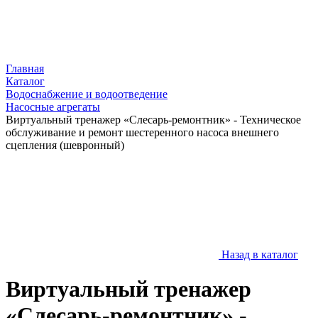
Главная
Каталог
Водоснабжение и водоотведение
Насосные агрегаты
Виртуальный тренажер «Слесарь-ремонтник» - Техническое
обслуживание и ремонт шестеренного насоса внешнего
сцепления (шевронный)
Назад в каталог
Виртуальный тренажер
«Слесарь-ремонтник» -