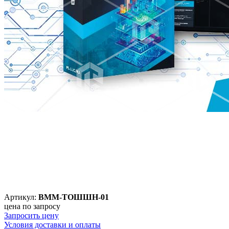
Артикул:
ВММ-ТОШШН-01
цена по запросу
Запросить цену
Условия доставки и оплаты