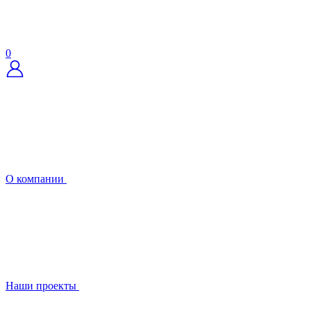
0
О компании
Наши проекты