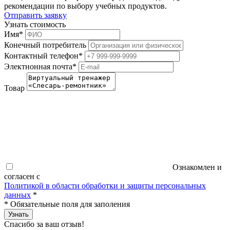
рекомендации по выбору учебных продуктов.
Отправить заявку
Узнать стоимость
Имя
*
Конечный потребитель
Контактный телефон
*
Электнонная почта
*
Товар
Ознакомлен и
согласен с
Политикой в области обработки и защиты персональных
данных
*
*
Обязательные поля для заполения
Узнать
Спасибо за ваш отзыв!