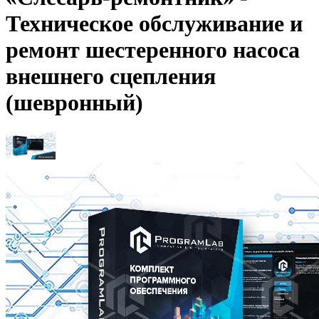
Техническое обслуживание и
ремонт шестеренного насоса
внешнего сцепления
(шевронный)