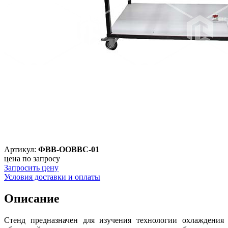
Артикул:
ФВВ-ООВВС-01
цена по запросу
Запросить цену
Условия доставки и оплаты
Описание
Стенд предназначен для изучения технологии охлаждения