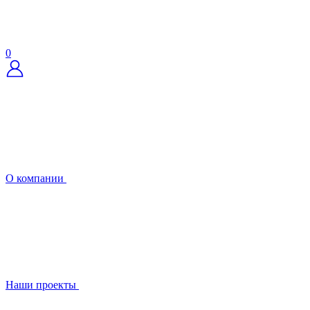
0
О компании
Наши проекты