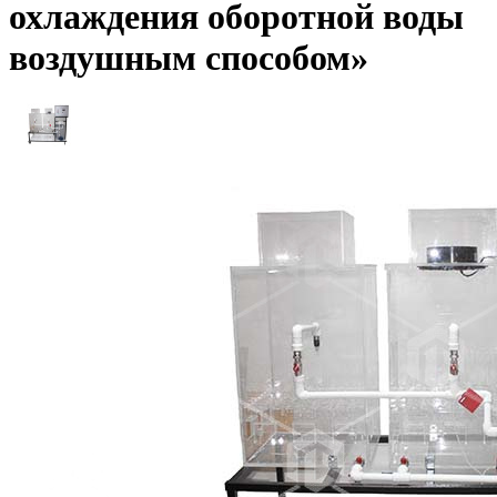
охлаждения оборотной воды
воздушным способом»