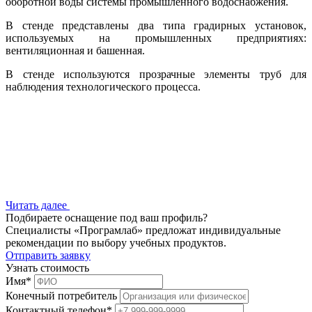
оборотной воды системы промышленного водоснабжения.
В стенде представлены два типа градирных установок,
используемых на промышленных предприятиях:
вентиляционная и башенная.
В стенде используются прозрачные элементы труб для
наблюдения технологического процесса.
Читать далее
Подбираете оснащение под ваш профиль?
Специалисты «Програмлаб» предложат индивидуальные
рекомендации по выбору учебных продуктов.
Отправить заявку
Узнать стоимость
Имя
*
Конечный потребитель
Контактный телефон
*