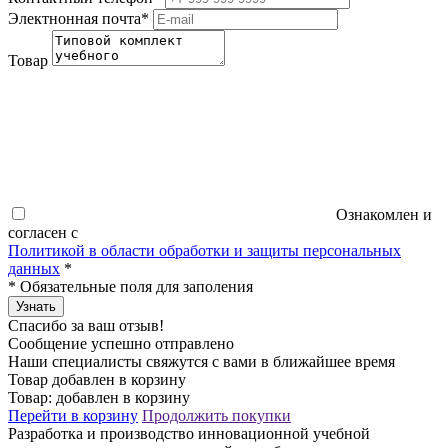
Электнонная почта
*
Товар
Ознакомлен и
согласен с
Политикой в области обработки и защиты персональных
данных
*
*
Обязательные поля для заполения
Узнать
Спасибо за ваш отзыв!
Сообщение успешно отправлено
Наши специалисты свяжутся с вами в ближайшее время
Товар добавлен в корзину
Товар:
добавлен в корзину
Перейти в корзину
Продолжить покупки
Разработка и производство инновационной учебной