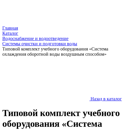
Главная
Каталог
Водоснабжение и водоотведение
Системы очистки и подготовки воды
Типовой комплект учебного оборудования «Система
охлаждения оборотной воды воздушным способом»
Назад в каталог
Типовой комплект учебного
оборудования «Система