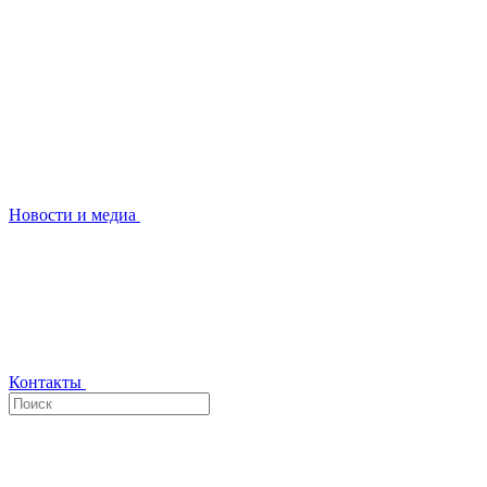
Новости и медиа
Контакты