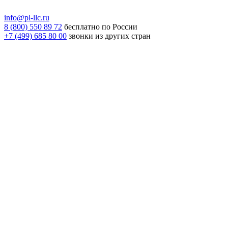
info@pl-llc.ru
8 (800) 550 89 72
бесплатно по России
+7 (499) 685 80 00
звонки из других стран