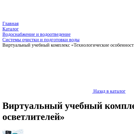
Главная
Каталог
Водоснабжение и водоотведение
Системы очистки и подготовки воды
Виртуальный учебный комплекс «Технологические особенност
Назад в каталог
Виртуальный учебный компле
осветлителей»