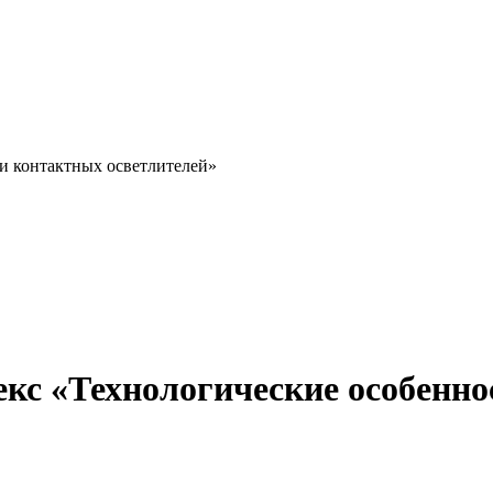
и контактных осветлителей»
кс «Технологические особенно