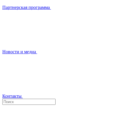
Партнерская программа
Новости и медиа
Контакты