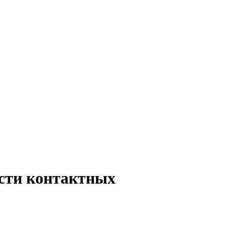
сти контактных