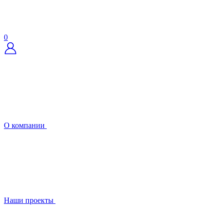
0
О компании
Наши проекты