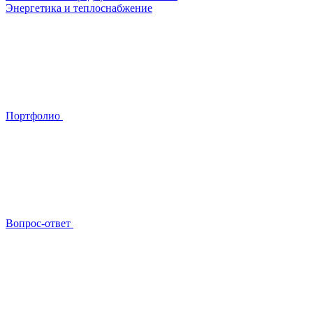
Энергетика и теплоснабжение
Портфолио
Вопрос-ответ