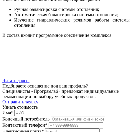
Ручная балансировка системы отопления;
Автоматическая балансировка системы отопления;
Изучение гидравлических режимов работы системы
отопления.
В состав входит программное обеспечение комплекса.
Читать далее
Подбираете оснащение под ваш профиль?
Специалисты «Програмлаб» предложат индивидуальные
рекомендации по выбору учебных продуктов.
Отправить заявку
Узнать стоимость
Имя
*
Конечный потребитель
Контактный телефон
*
Электнонная почта
*