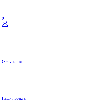
0
О компании
Наши проекты