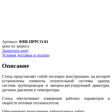
Артикул:
ФВВ-ПРРСО-01
цена по запросу
Запросить цену
Условия доставки и оплаты
Описание
Стенд представляет собой несущую конструкцию, на которой
установлены элементы отопительной системы здания,
система трубопроводов и запорно-регулирующей арматуры,
датчики давления и температуры.
Стенд обеспечивает измерения рабочих параметров и
скорости потоков теплоносителя.
Обеспечивает выполнение лабораторных работ: