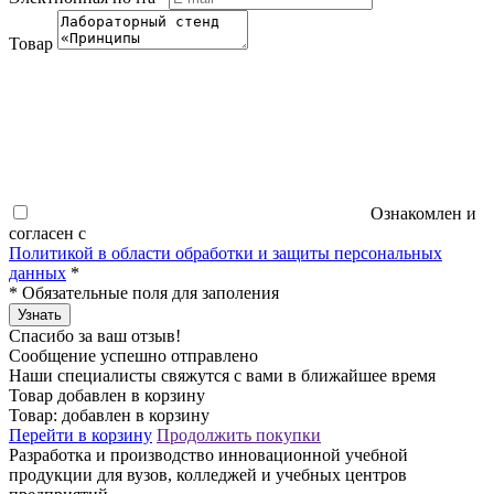
Товар
Ознакомлен и
согласен с
Политикой в области обработки и защиты персональных
данных
*
*
Обязательные поля для заполения
Узнать
Спасибо за ваш отзыв!
Сообщение успешно отправлено
Наши специалисты свяжутся с вами в ближайшее время
Товар добавлен в корзину
Товар:
добавлен в корзину
Перейти в корзину
Продолжить покупки
Разработка и производство инновационной учебной
продукции для вузов, колледжей и учебных центров