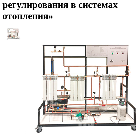
регулирования в системах
отопления»