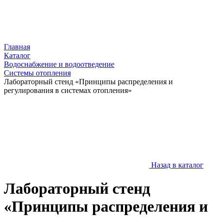
Главная
Каталог
Водоснабжение и водоотведение
Системы отопления
Лабораторный стенд «Принципы распределения и
регулирования в системах отопления»
Назад в каталог
Лабораторный стенд
«Принципы распределения и