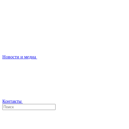
Новости и медиа
Контакты