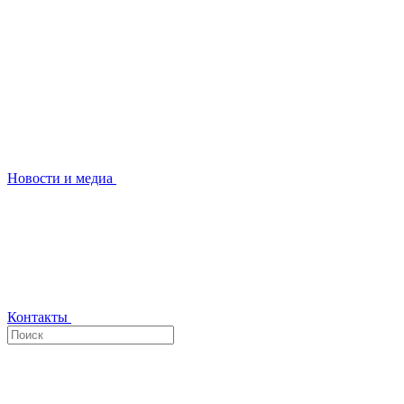
Новости и медиа
Контакты