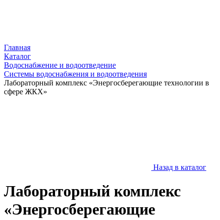
Главная
Каталог
Водоснабжение и водоотведение
Системы водоснабжения и водоотведения
Лабораторный комплекс «Энергосберегающие технологии в
сфере ЖКХ»
Назад в каталог
Лабораторный комплекс
«Энергосберегающие