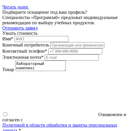
Читать далее
Подбираете оснащение под ваш профиль?
Специалисты «Програмлаб» предложат индивидуальные
рекомендации по выбору учебных продуктов.
Отправить заявку
Узнать стоимость
Имя
*
Конечный потребитель
Контактный телефон
*
Электнонная почта
*
Товар
Ознакомлен и
согласен с
Политикой в области обработки и защиты персональных
данных
*