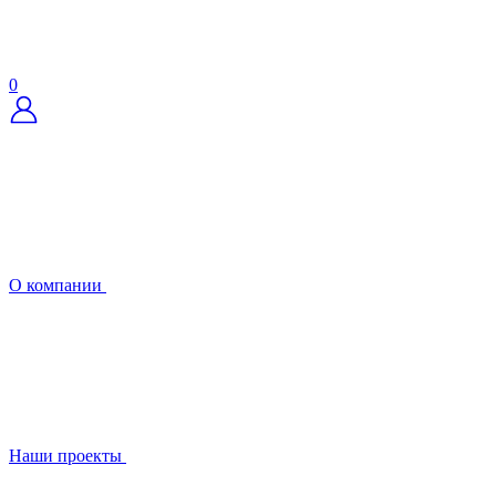
0
О компании
Наши проекты