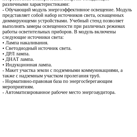
различными характеристиками:
-
Обучающий модуль энергоэффективное освещение. Модуль
представляет собой набор источников света, оснащенных
диммирующеми устройствами. Учебный стенд позволяет
выполнять замеры освещенности при различных режимах
работы осветительных приборов. В модуль включены
следующие источники света:
• Лампа накаливания.
• Светодиодный источник света.
• ДРЛ лампа.
• ДНАТ лампа.
• Индукционная лампа.
-
Макет участка земли с подземными коммуникациями, а
также с надземным участком пролегания труб.
-
Нормативно-правовая база по энергосберегающим
мероприятиям.
-
Автоматизированное рабочее место энергоаудитора.