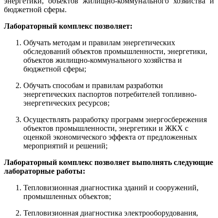
энергетики, объектов жилищно-коммунального хозяйства и
бюджетной сферы.
Лабораторный комплекс позволяет:
Обучать методам и правилам энергетических
обследований объектов промышленности, энергетики,
объектов жилищно-коммунального хозяйства и
бюджетной сферы;
Обучать способам и правилам разработки
энергетических паспортов потребителей топливно-
энергетических ресурсов;
Осуществлять разработку программ энергосбережения
объектов промышленности, энергетики и ЖКХ с
оценкой экономического эффекта от предложенных
мероприятий и решений;
Лабораторный комплекс позволяет выполнять следующие
лабораторные работы:
Тепловизионная диагностика зданий и сооружений,
промышленных объектов;
Тепловизионная диагностика электрооборудования,