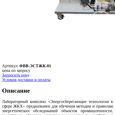
Артикул:
ФВВ-ЭСТЖК-01
цена по запросу
Запросить цену
Условия доставки и оплаты
Описание
Лабораторный комплекс «Энергосберегающие технологии в
сфере ЖКХ» предназначен для обучения методам и правилам
энергетических обследований объектов промышленности,