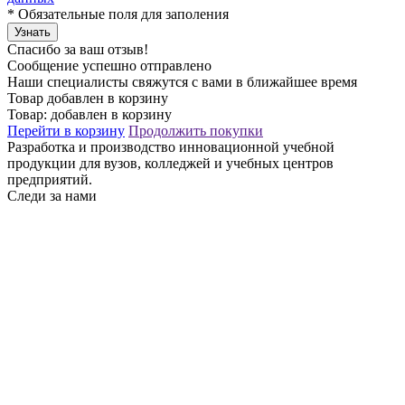
*
Обязательные поля для заполения
Узнать
Спасибо за ваш отзыв!
Сообщение успешно отправлено
Наши специалисты свяжутся с вами в ближайшее время
Товар добавлен в корзину
Товар:
добавлен в корзину
Перейти в корзину
Продолжить покупки
Разработка и производство инновационной учебной
продукции для вузов, колледжей и учебных центров
предприятий.
Следи за нами