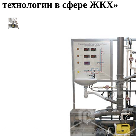
технологии в сфере ЖКХ»