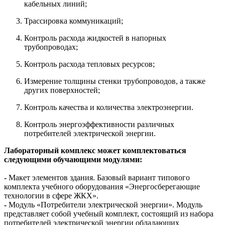
кабельных линий;
Трассировка коммуникаций;
Контроль расхода жидкостей в напорных
трубопроводах;
Контроль расхода тепловых ресурсов;
Измерение толщины стенки трубопроводов, а также
других поверхностей;
Контроль качества и количества электроэнергии.
Контроль энергоэффективности различных
потребителей электрической энергии.
Лабораторный комплекс может комплектоваться
следующими обучающими модулями:
-
Макет элементов здания. Базовый вариант типового
комплекта учебного оборудования «Энергосберегающие
технологии в сфере ЖКХ».
-
Модуль «Потребители электрической энергии». Модуль
представляет собой учебный комплект, состоящий из набора
потребителей электрической энергии обладающих