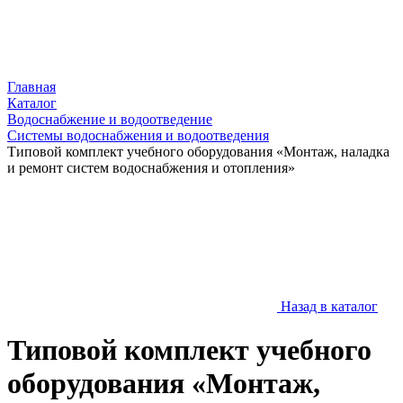
Главная
Каталог
Водоснабжение и водоотведение
Системы водоснабжения и водоотведения
Типовой комплект учебного оборудования «Монтаж, наладка
и ремонт систем водоснабжения и отопления»
Назад в каталог
Типовой комплект учебного
оборудования «Монтаж,