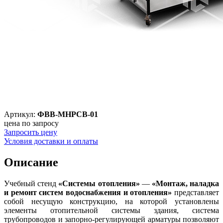
Артикул:
ФВВ-МНРСВ-01
цена по запросу
Запросить цену
Условия доставки и оплаты
Описание
Учебный стенд
«Системы отопления»
—
«Монтаж, наладка
и ремонт систем водоснабжения и отопления»
представляет
собой несущую конструкцию, на которой установлены
элементы отопительной системы здания, система
трубопроводов и запорно-регулирующей арматуры позволяют