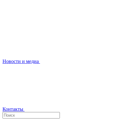
Новости и медиа
Контакты