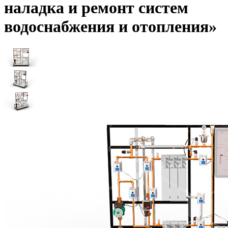
наладка и ремонт систем
водоснабжения и отопления»