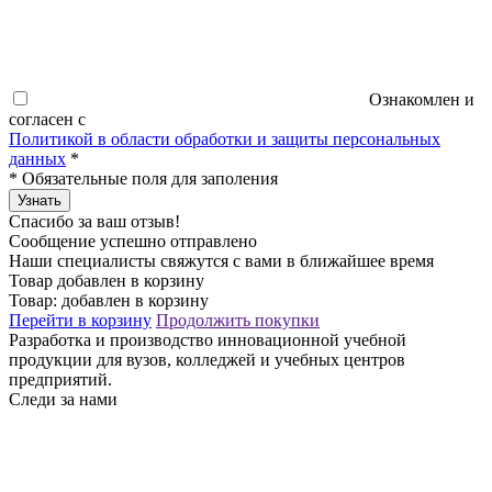
Ознакомлен и
согласен с
Политикой в области обработки и защиты персональных
данных
*
*
Обязательные поля для заполения
Узнать
Спасибо за ваш отзыв!
Сообщение успешно отправлено
Наши специалисты свяжутся с вами в ближайшее время
Товар добавлен в корзину
Товар:
добавлен в корзину
Перейти в корзину
Продолжить покупки
Разработка и производство инновационной учебной
продукции для вузов, колледжей и учебных центров
предприятий.
Следи за нами