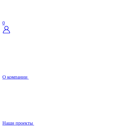
0
О компании
Наши проекты