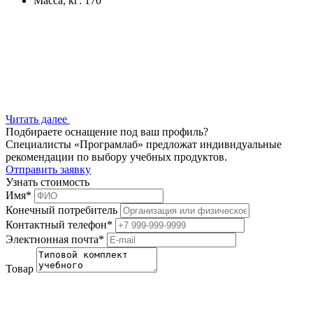
Масса, кг: 170
Читать далее
Подбираете оснащение под ваш профиль?
Специалисты «Програмлаб» предложат индивидуальные
рекомендации по выбору учебных продуктов.
Отправить заявку
Узнать стоимость
Имя
*
Конечный потребитель
Контактный телефон
*
Электнонная почта
*
Товар