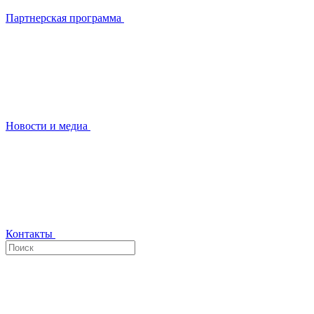
Партнерская программа
Новости и медиа
Контакты