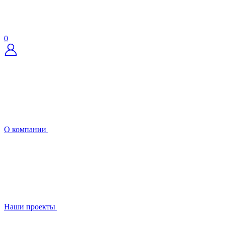
0
О компании
Наши проекты