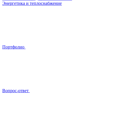
Энергетика и теплоснабжение
Портфолио
Вопрос-ответ