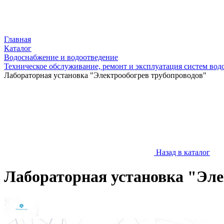
Главная
Каталог
Водоснабжение и водоотведение
Техническое обслуживание, ремонт и эксплуатация систем во
Лабораторная установка "Электрообогрев трубопроводов"
Назад в каталог
Лабораторная установка "Эле