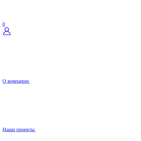
0
О компании
Наши проекты