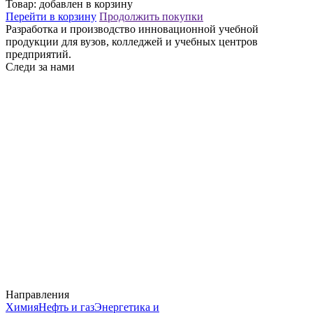
Товар:
добавлен в корзину
Перейти в корзину
Продолжить покупки
Разработка и производство инновационной учебной
продукции для вузов, колледжей и учебных центров
предприятий.
Следи за нами
Направления
Химия
Нефть и газ
Энергетика и