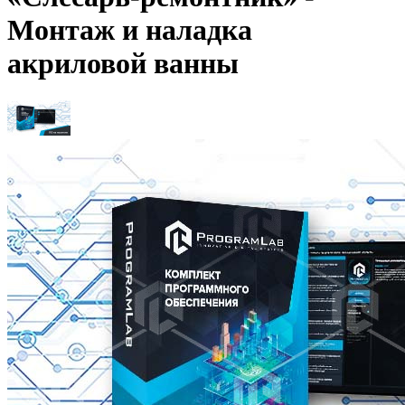
Монтаж и наладка
акриловой ванны