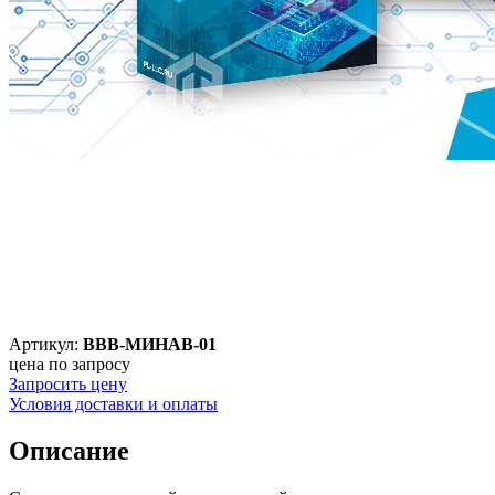
Артикул:
ВВВ-МИНАВ-01
цена по запросу
Запросить цену
Условия доставки и оплаты
Описание