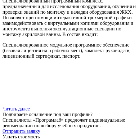
Специализированный программный комплекс,
предназначенный для исследования оборудования, обучения и
проверки знаний по монтажу и наладки оборудования ЖКХ.
Позволяет при помощи интерактивной трехмерной графики
взаимодействовать с виртуальными копиями оборудования и
инструмента выполняя эксплуатационные сценарии по
монтажу акриловой ванны. В состав входит:
Специализированное модульное программное обеспечение
(базовая лицензия на 5 рабочих мест), комплект руководств,
лицензионный сертификат, паспорт.
Читать далее
Подбираете оснащение под ваш профиль?
Специалисты «Програмлаб» предложат индивидуальные
рекомендации по выбору учебных продуктов.
Отправить заявку
Узнать стоимость