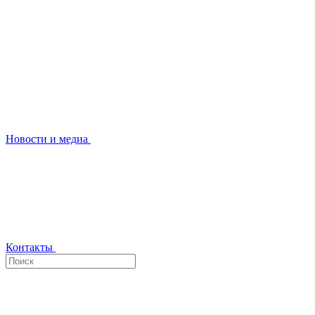
Новости и медиа
Контакты