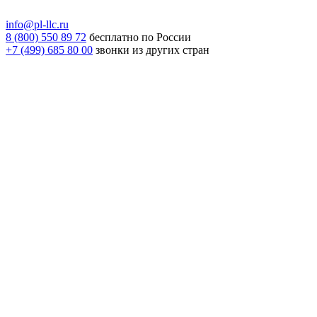
info@pl-llc.ru
8 (800) 550 89 72
бесплатно по России
+7 (499) 685 80 00
звонки из других стран