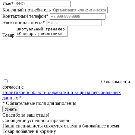
Имя
*
Конечный потребитель
Контактный телефон
*
Электнонная почта
*
Товар
Ознакомлен и
согласен с
Политикой в области обработки и защиты персональных
данных
*
*
Обязательные поля для заполения
Узнать
Спасибо за ваш отзыв!
Сообщение успешно отправлено
Наши специалисты свяжутся с вами в ближайшее время
Товар добавлен в корзину