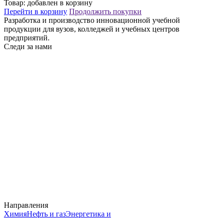
Товар:
добавлен в корзину
Перейти в корзину
Продолжить покупки
Разработка и производство инновационной учебной
продукции для вузов, колледжей и учебных центров
предприятий.
Следи за нами
Направления
Химия
Нефть и газ
Энергетика и