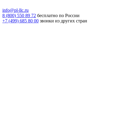
info@pl-llc.ru
8 (800) 550 89 72
бесплатно по России
+7 (499) 685 80 00
звонки из других стран