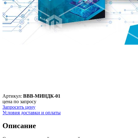
Артикул:
ВВВ-МИНДК-01
цена по запросу
Запросить цену
Условия доставки и оплаты
Описание