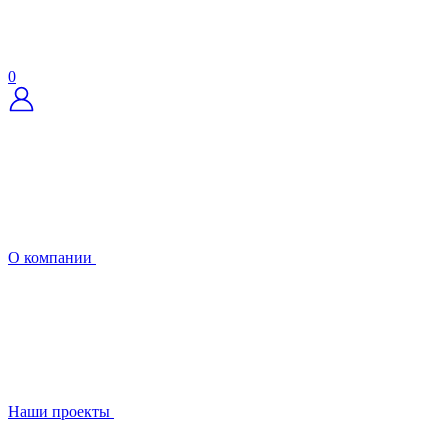
0
О компании
Наши проекты