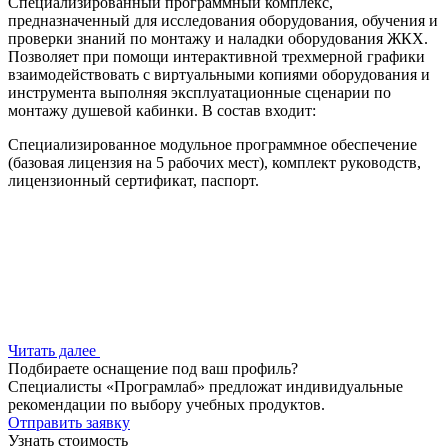
Специализированный программный комплекс,
предназначенный для исследования оборудования, обучения и
проверки знаний по монтажу и наладки оборудования ЖКХ.
Позволяет при помощи интерактивной трехмерной графики
взаимодействовать с виртуальными копиями оборудования и
инструмента выполняя эксплуатационные сценарии по
монтажу душевой кабинки. В состав входит:
Специализированное модульное программное обеспечение
(базовая лицензия на 5 рабочих мест), комплект руководств,
лицензионный сертификат, паспорт.
Читать далее
Подбираете оснащение под ваш профиль?
Специалисты «Програмлаб» предложат индивидуальные
рекомендации по выбору учебных продуктов.
Отправить заявку
Узнать стоимость