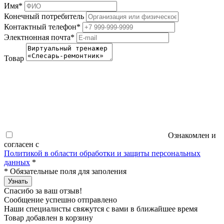
Имя
*
Конечный потребитель
Контактный телефон
*
Электнонная почта
*
Товар
Ознакомлен и
согласен с
Политикой в области обработки и защиты персональных
данных
*
*
Обязательные поля для заполения
Узнать
Спасибо за ваш отзыв!
Сообщение успешно отправлено
Наши специалисты свяжутся с вами в ближайшее время
Товар добавлен в корзину