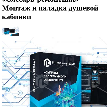
Монтаж и наладка душевой
кабинки