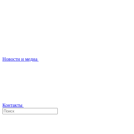
Новости и медиа
Контакты