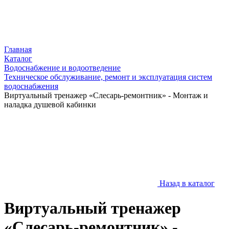
Главная
Каталог
Водоснабжение и водоотведение
Техническое обслуживание, ремонт и эксплуатация систем
водоснабжения
Виртуальный тренажер «Слесарь-ремонтник» - Монтаж и
наладка душевой кабинки
Назад в каталог
Виртуальный тренажер
«Слесарь-ремонтник» -