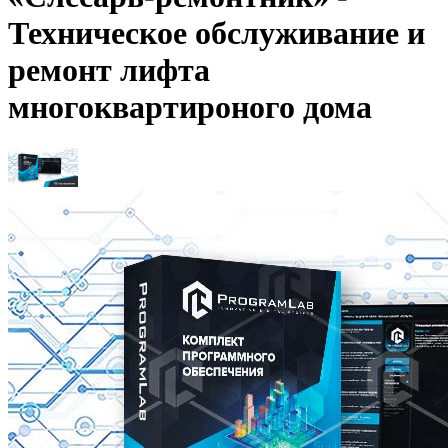
Техническое обслуживание и
ремонт лифта
многоквартироного дома