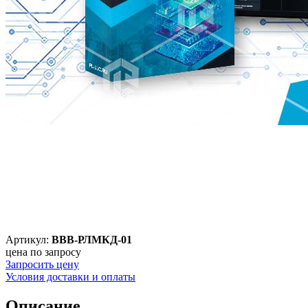
Артикул:
ВВВ-РЛМКД-01
цена по запросу
Запросить цену
Условия доставки и оплаты
Описание