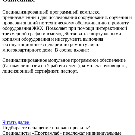
Специализированный программный комплекс,
предназначенный для исследования оборудования, обучения и
проверки знаний по техническому обслуживанию и ремонту
оборудования ЖКХ. Позволяет при помощи интерактивной
трехмерной графики взаимодействовать с виртуальными
копиями оборудования и инструмента выполняя
эксплуатационные сценарии по ремонту лифта
многоквартирного дома. В состав входит:
Специализированное модульное программное обеспечение
(базовая лицензия на 5 рабочих мест), комплект руководств,
лицензионный сертификат, паспорт.
Читать далее
Подбираете оснащение под ваш профиль?
Специалисты «Програмлаб» предложат индивидуальные