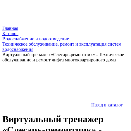
Главная
Каталог
Водоснабжение и водоотведение
Техническое обслуживание, ремонт и эксплуатация систем
водоснабжения
Виртуальный тренажер «Слесарь-ремонтник» - Техническое
обслуживание и ремонт лифта многоквартироного дома
Назад в каталог
Виртуальный тренажер
«Слесарь-ремонтник» -