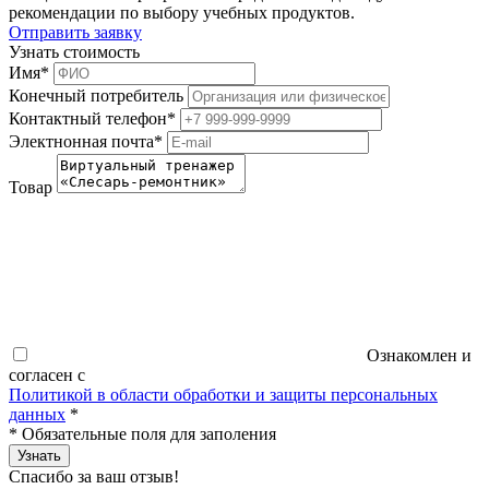
рекомендации по выбору учебных продуктов.
Отправить заявку
Узнать стоимость
Имя
*
Конечный потребитель
Контактный телефон
*
Электнонная почта
*
Товар
Ознакомлен и
согласен с
Политикой в области обработки и защиты персональных
данных
*
*
Обязательные поля для заполения
Узнать
Спасибо за ваш отзыв!