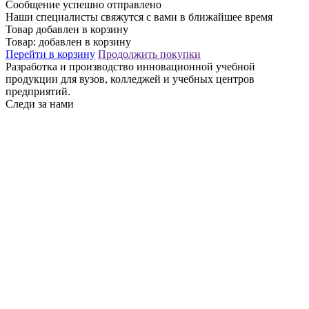
Сообщение успешно отправлено
Наши специалисты свяжутся с вами в ближайшее время
Товар добавлен в корзину
Товар:
добавлен в корзину
Перейти в корзину
Продолжить покупки
Разработка и производство инновационной учебной
продукции для вузов, колледжей и учебных центров
предприятий.
Следи за нами