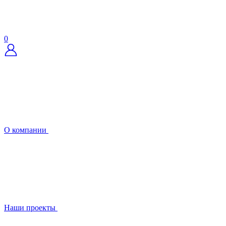
0
О компании
Наши проекты