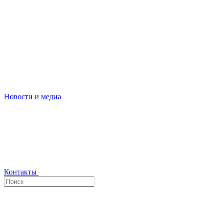
Новости и медиа
Контакты