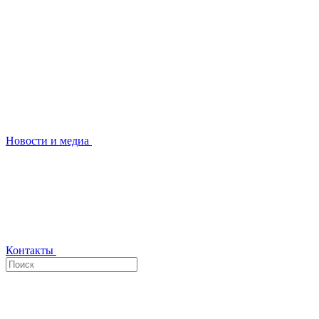
Новости и медиа
Контакты