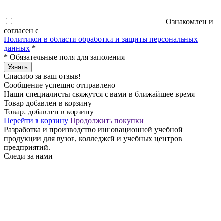
Ознакомлен и
согласен с
Политикой в области обработки и защиты персональных
данных
*
*
Обязательные поля для заполения
Узнать
Спасибо за ваш отзыв!
Сообщение успешно отправлено
Наши специалисты свяжутся с вами в ближайшее время
Товар добавлен в корзину
Товар:
добавлен в корзину
Перейти в корзину
Продолжить покупки
Разработка и производство инновационной учебной
продукции для вузов, колледжей и учебных центров
предприятий.
Следи за нами