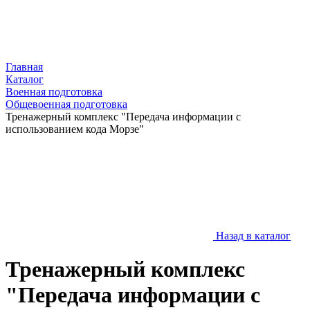
Главная
Каталог
Военная подготовка
Общевоенная подготовка
Тренажерный комплекс "Передача информации с
использованием кода Морзе"
Назад в каталог
Тренажерный комплекс
"Передача информации с