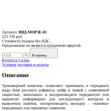
Артикул:
ВВД-МОРЗЕ-01
223 530
руб.
Стоимость указана без НДС.
Предложение не является публичной офертой.
В корзину
Купить в 1 клик
Условия доставки и оплаты
Описание
Тренажерный комплекс позволяет: принимать и передавать
коды букв русского алфавита, цифр и знаков с изменяемой
скоростью, записывать и воспроизводить переданную или
принятую информацию для последующего контроля и
выявления ошибок, воспроизводить мелодии - «напевы»
переданных или принятых символов.