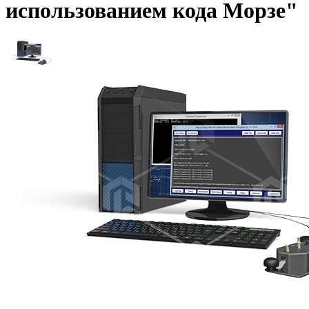
использованием кода Морзе"