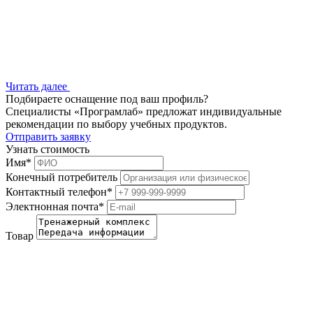
Читать далее
Подбираете оснащение под ваш профиль?
Специалисты «Програмлаб» предложат индивидуальные
рекомендации по выбору учебных продуктов.
Отправить заявку
Узнать стоимость
Имя
*
Конечный потребитель
Контактный телефон
*
Электнонная почта
*
Товар