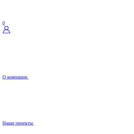
0
О компании
Наши проекты