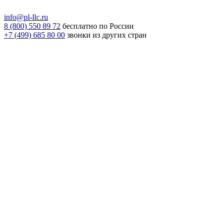
info@pl-llc.ru
8 (800) 550 89 72
бесплатно по России
+7 (499) 685 80 00
звонки из других стран