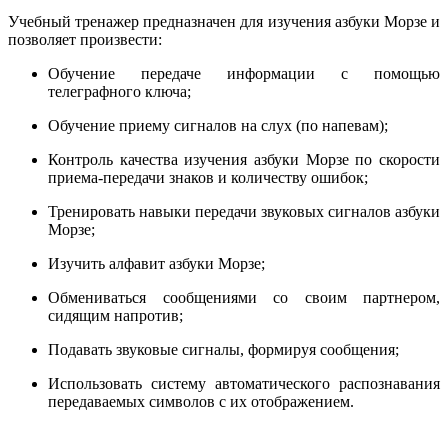
Учебный тренажер предназначен для изучения азбуки Морзе и
позволяет произвести:
Обучение передаче информации с помощью
телеграфного ключа;
Обучение приему сигналов на слух (по напевам);
Контроль качества изучения азбуки Морзе по скорости
приема-передачи знаков и количеству ошибок;
Тренировать навыки передачи звуковых сигналов азбуки
Морзе;
Изучить алфавит азбуки Морзе;
Обмениваться сообщениями со своим партнером,
сидящим напротив;
Подавать звуковые сигналы, формируя сообщения;
Использовать систему автоматического распознавания
передаваемых символов с их отображением.