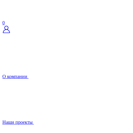
0
О компании
Наши проекты