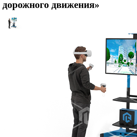
дорожного движения»