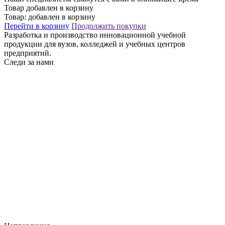
Товар добавлен в корзину
Товар:
добавлен в корзину
Перейти в корзину
Продолжить покупки
Разработка и производство инновационной учебной
продукции для вузов, колледжей и учебных центров
предприятий.
Следи за нами