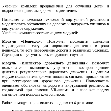
Учебный комплекс предназначен для обучения детей и
подростков правилам дорожного движения.
Позволяет с помощью технологий виртуальной реальности
моделировать обстановку на дорогах и погружать учеников в
виртуальное окружение.
Учебный комплекс состоит из двух модулей:
Модуль «Пешеход»:
Позволяет проходить сценарии
моделирующие ситуации дорожного движения в роли
пешехода, то есть пересечение дороги в различных условиях.
Сценарии могут учитывать следующие случаи:
Модуль «Инспектор дорожного движения»:
позволяет
пользователю выполнить упражнения воспроизводящие
действия регулировщика дорожного движения. В данном
модуле пользователь должен подавать сигналы, применяемые
при регулировании дорожного движения. Пользователь
оценивает обстановку на дороге в виртуальной реальности,
создаваемой при помощи VR-шлема, и выполняет подачу
сигналов при помощи контроллеров.
Работа в модуле производится в одном из 4 режимов: