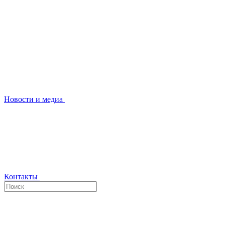
Новости и медиа
Контакты