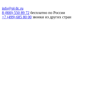
info@pl-llc.ru
8 (800) 550 89 72
бесплатно по России
+7 (499) 685 80 00
звонки из других стран