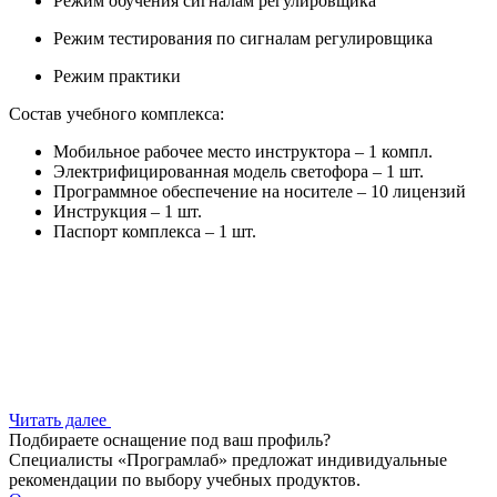
Режим обучения сигналам регулировщика
Режим тестирования по сигналам регулировщика
Режим практики
Состав учебного комплекса:
Мобильное рабочее место инструктора – 1 компл.
Электрифицированная модель светофора – 1 шт.
Программное обеспечение на носителе – 10 лицензий
Инструкция – 1 шт.
Паспорт комплекса – 1 шт.
Читать далее
Подбираете оснащение под ваш профиль?
Специалисты «Програмлаб» предложат индивидуальные
рекомендации по выбору учебных продуктов.