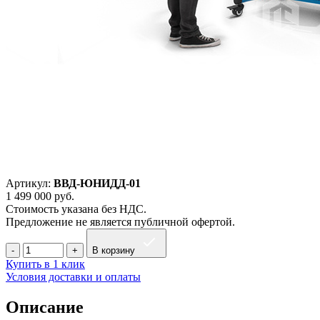
Артикул:
ВВД-ЮНИДД-01
1 499 000
руб.
Стоимость указана без НДС.
Предложение не является публичной офертой.
В корзину
Купить в 1 клик
Условия доставки и оплаты
Описание