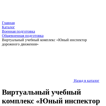
Главная
Каталог
Военная подготовка
Общевоенная подготовка
Виртуальный учебный комплекс «Юный инспектор
дорожного движения»
Назад в каталог
Виртуальный учебный
комплекс «Юный инспектор