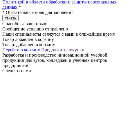
Политикой в области обработки и защиты персональных
данных
*
*
Обязательные поля для заполения
Узнать
Спасибо за ваш отзыв!
Сообщение успешно отправлено
Наши специалисты свяжутся с вами в ближайшее время
Товар добавлен в корзину
Товар:
добавлен в корзину
Перейти в корзину
Продолжить покупки
Разработка и производство инновационной учебной
продукции для вузов, колледжей и учебных центров
предприятий.
Следи за нами