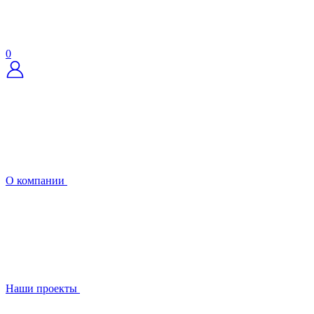
0
О компании
Наши проекты