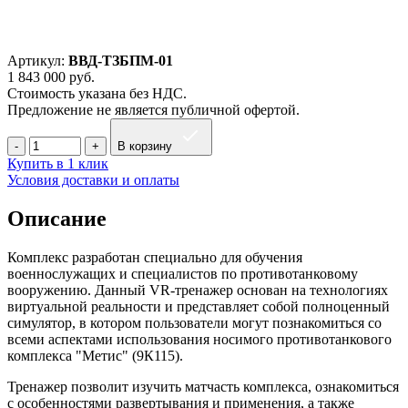
Артикул:
ВВД-ТЗБПМ-01
1 843 000
руб.
Стоимость указана без НДС.
Предложение не является публичной офертой.
В корзину
Купить в 1 клик
Условия доставки и оплаты
Описание
Комплекс разработан специально для обучения
военнослужащих и специалистов по противотанковому
вооружению. Данный VR-тренажер основан на технологиях
виртуальной реальности и представляет собой полноценный
симулятор, в котором пользователи могут познакомиться со
всеми аспектами использования носимого противотанкового
комплекса "Метис" (9К115).
Тренажер позволит изучить матчасть комплекса, ознакомиться
с особенностями развертывания и применения, а также