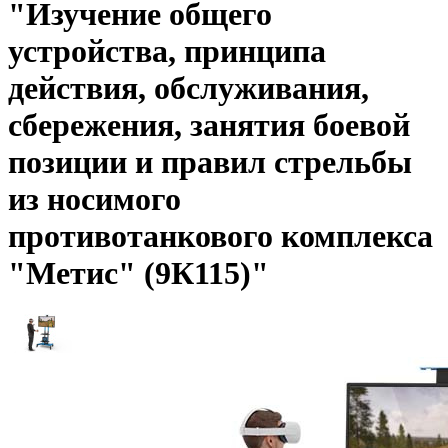
"Изучение общего
устройства, принципа
действия, обслуживания,
сбережения, занятия боевой
позиции и правил стрельбы
из носимого
противотанкового комплекса
"Метис" (9К115)"