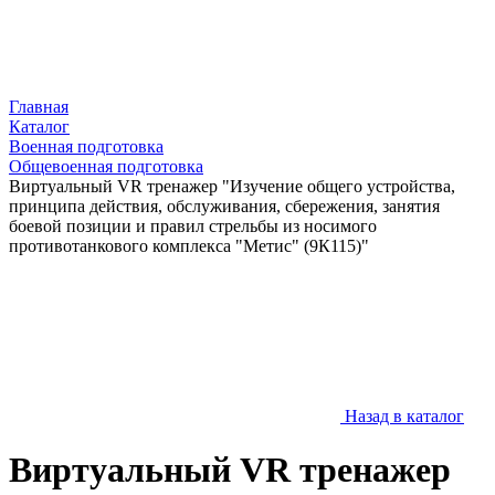
Главная
Каталог
Военная подготовка
Общевоенная подготовка
Виртуальный VR тренажер "Изучение общего устройства,
принципа действия, обслуживания, сбережения, занятия
боевой позиции и правил стрельбы из носимого
противотанкового комплекса "Метис" (9К115)"
Назад в каталог
Виртуальный VR тренажер