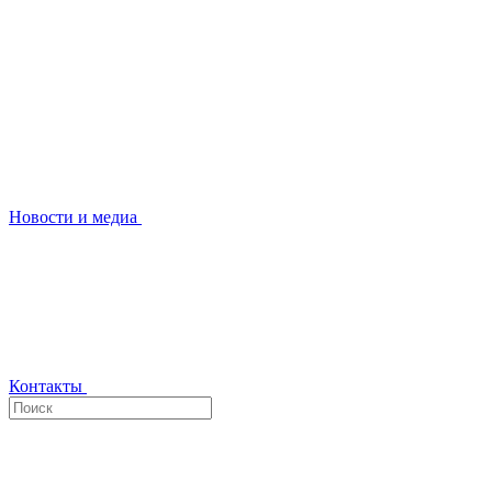
Новости и медиа
Контакты