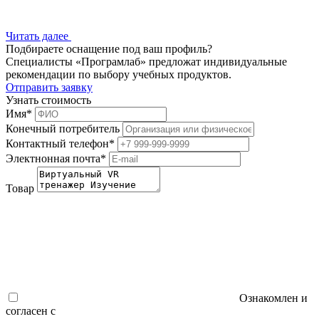
Читать далее
Подбираете оснащение под ваш профиль?
Специалисты «Програмлаб» предложат индивидуальные
рекомендации по выбору учебных продуктов.
Отправить заявку
Узнать стоимость
Имя
*
Конечный потребитель
Контактный телефон
*
Электнонная почта
*
Товар
Ознакомлен и
согласен с