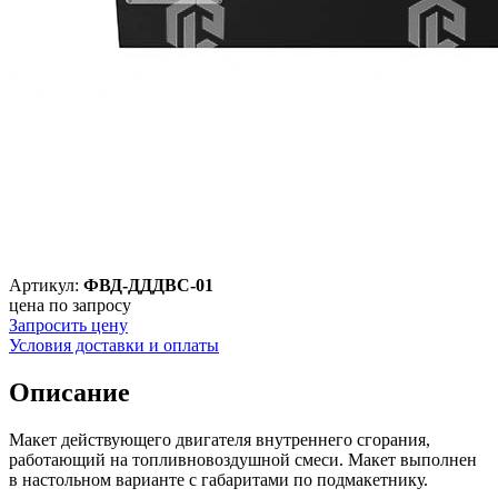
Артикул:
ФВД-ДДДВС-01
цена по запросу
Запросить цену
Условия доставки и оплаты
Описание
Макет действующего двигателя внутреннего сгорания,
работающий на топливновоздушной смеси. Макет выполнен
в настольном варианте с габаритами по подмакетнику.