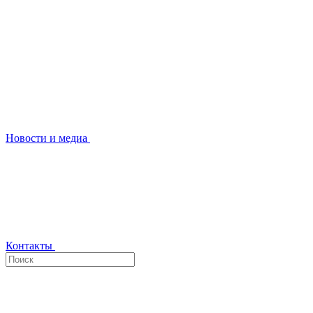
Новости и медиа
Контакты