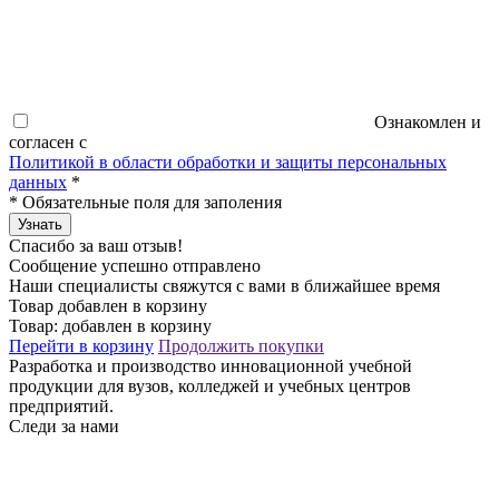
Ознакомлен и
согласен с
Политикой в области обработки и защиты персональных
данных
*
*
Обязательные поля для заполения
Узнать
Спасибо за ваш отзыв!
Сообщение успешно отправлено
Наши специалисты свяжутся с вами в ближайшее время
Товар добавлен в корзину
Товар:
добавлен в корзину
Перейти в корзину
Продолжить покупки
Разработка и производство инновационной учебной
продукции для вузов, колледжей и учебных центров
предприятий.
Следи за нами