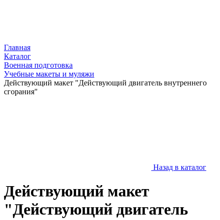
Главная
Каталог
Военная подготовка
Учебные макеты и муляжи
Действующий макет "Действующий двигатель внутреннего
сгорания"
Назад в каталог
Действующий макет
"Действующий двигатель