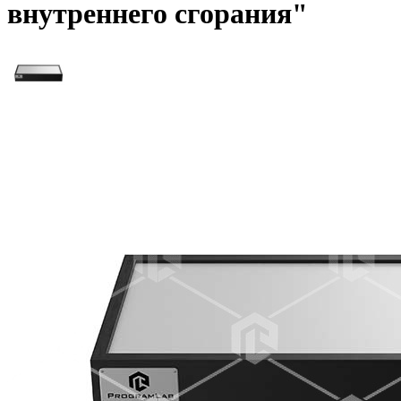
внутреннего сгорания"