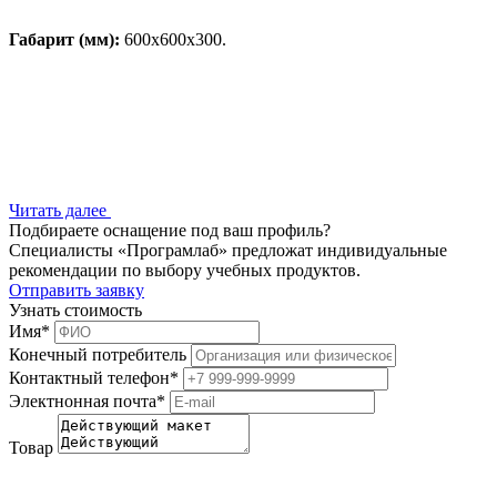
Габарит (мм):
600х600х300.
Читать далее
Подбираете оснащение под ваш профиль?
Специалисты «Програмлаб» предложат индивидуальные
рекомендации по выбору учебных продуктов.
Отправить заявку
Узнать стоимость
Имя
*
Конечный потребитель
Контактный телефон
*
Электнонная почта
*
Товар