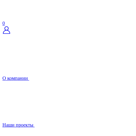
0
О компании
Наши проекты