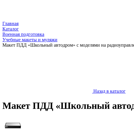
Главная
Каталог
Военная подготовка
Учебные макеты и муляжи
Макет ПДД «Школьный автодром» с моделями на радиоуправл
Назад в каталог
Макет ПДД «Школьный автодр