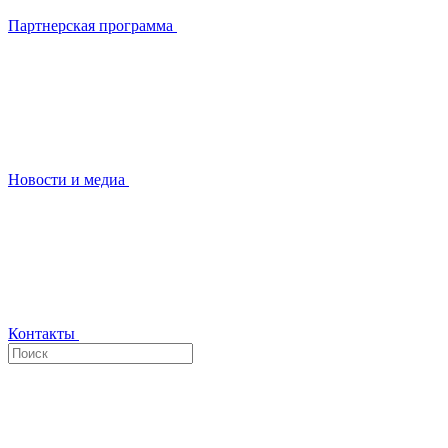
Партнерская программа
Новости и медиа
Контакты