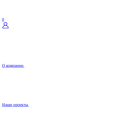
0
О компании
Наши проекты