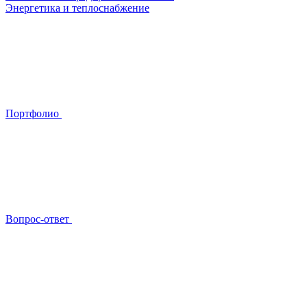
Энергетика и теплоснабжение
Портфолио
Вопрос-ответ