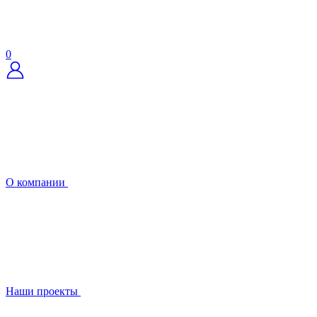
0
О компании
Наши проекты