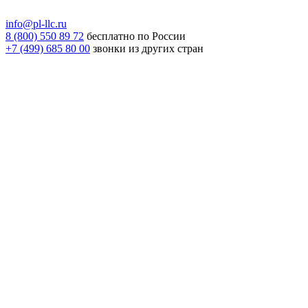
info@pl-llc.ru
8 (800) 550 89 72
бесплатно по России
+7 (499) 685 80 00
звонки из других стран