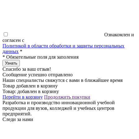
Ознакомлен и
согласен с
Политикой в области обработки и защиты персональных
данных
*
*
Обязательные поля для заполения
Узнать
Спасибо за ваш отзыв!
Сообщение успешно отправлено
Наши специалисты свяжутся с вами в ближайшее время
Товар добавлен в корзину
Товар:
добавлен в корзину
Перейти в корзину
Продолжить покупки
Разработка и производство инновационной учебной
продукции для вузов, колледжей и учебных центров
предприятий.
Следи за нами