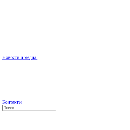
Новости и медиа
Контакты