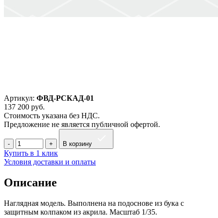
Артикул:
ФВД-РСКАД-01
137 200
руб.
Стоимость указана без НДС.
Предложение не является публичной офертой.
В корзину
Купить в 1 клик
Условия доставки и оплаты
Описание
Наглядная модель. Выполнена на подоснове из бука с
защитным колпаком из акрила. Масштаб 1/35.