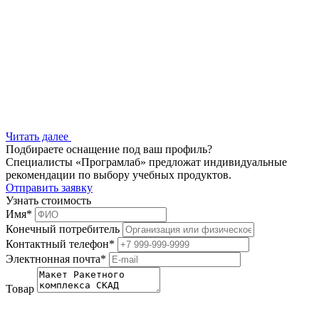
Читать далее
Подбираете оснащение под ваш профиль?
Специалисты «Програмлаб» предложат индивидуальные
рекомендации по выбору учебных продуктов.
Отправить заявку
Узнать стоимость
Имя
*
Конечный потребитель
Контактный телефон
*
Электнонная почта
*
Товар