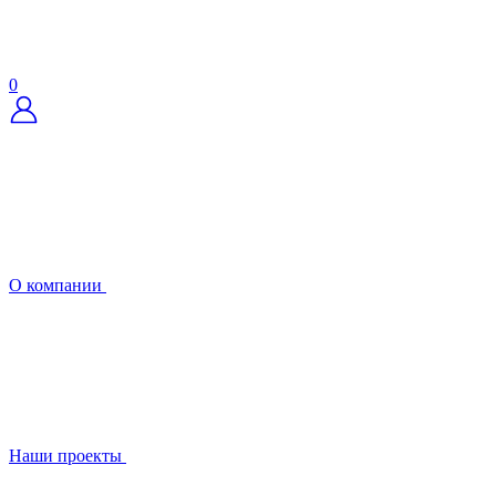
0
О компании
Наши проекты