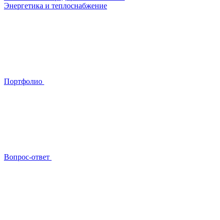
Энергетика и теплоснабжение
Портфолио
Вопрос-ответ