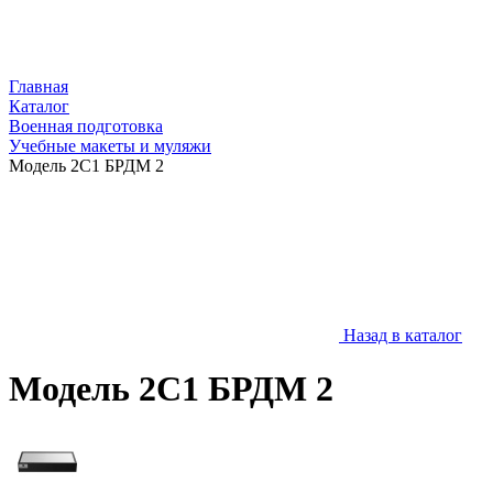
Главная
Каталог
Военная подготовка
Учебные макеты и муляжи
Модель 2С1 БРДМ 2
Назад в каталог
Модель 2С1 БРДМ 2