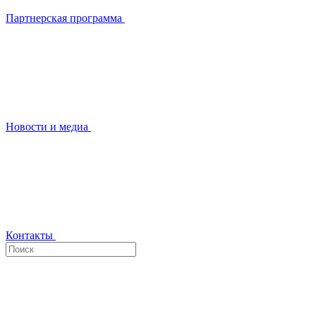
Партнерская программа
Новости и медиа
Контакты