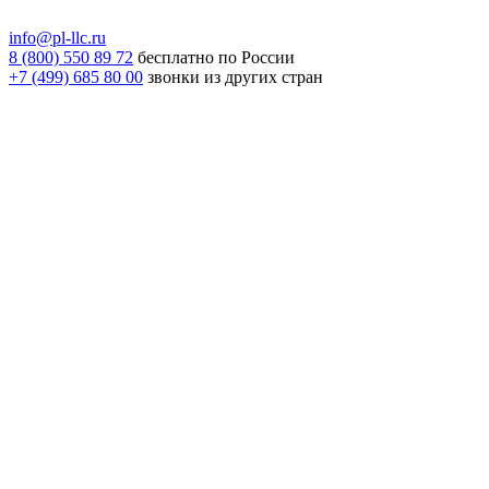
info@pl-llc.ru
8 (800) 550 89 72
бесплатно по России
+7 (499) 685 80 00
звонки из других стран