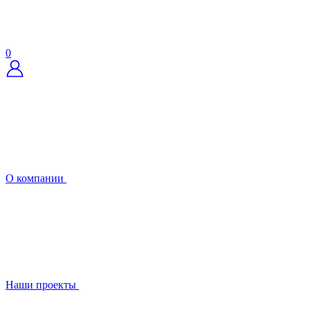
0
О компании
Наши проекты