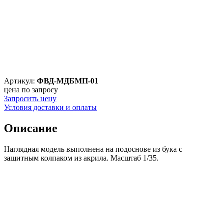
Артикул:
ФВД-МДБМП-01
цена по запросу
Запросить цену
Условия доставки и оплаты
Описание
Наглядная модель выполнена на подоснове из бука с
защитным колпаком из акрила. Масштаб 1/35.