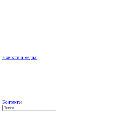
Новости и медиа
Контакты