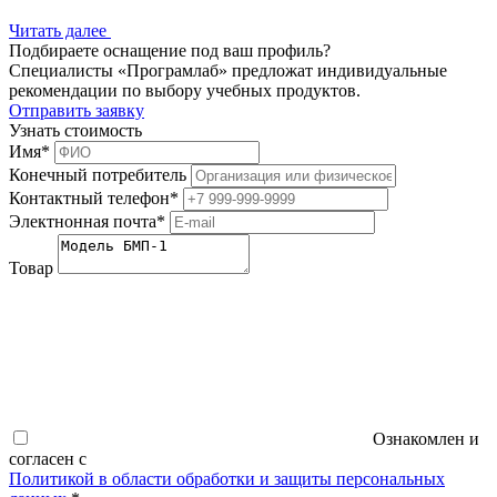
Читать далее
Подбираете оснащение под ваш профиль?
Специалисты «Програмлаб» предложат индивидуальные
рекомендации по выбору учебных продуктов.
Отправить заявку
Узнать стоимость
Имя
*
Конечный потребитель
Контактный телефон
*
Электнонная почта
*
Товар
Ознакомлен и
согласен с
Политикой в области обработки и защиты персональных